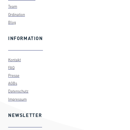
Team
Ordination
Blog
INFORMATION
Kontakt
FAQ
Presse
AGBs
Datenschutz
Impressum
NEWSLETTER