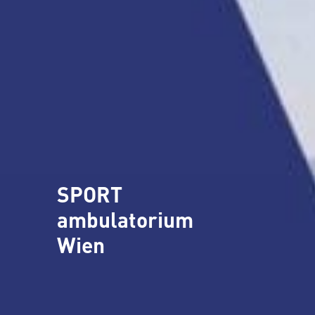
SPORT
ambulatorium
Wien