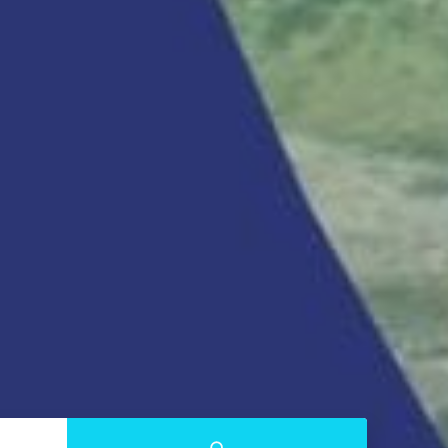
Submit