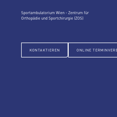
Sportambulatorium Wien - Zentrum für
Orthopädie und Sportchirurgie (ZOS)
KONTAKTIEREN
ONLINE TERMINVER