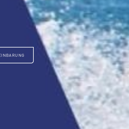
EINBARUNG