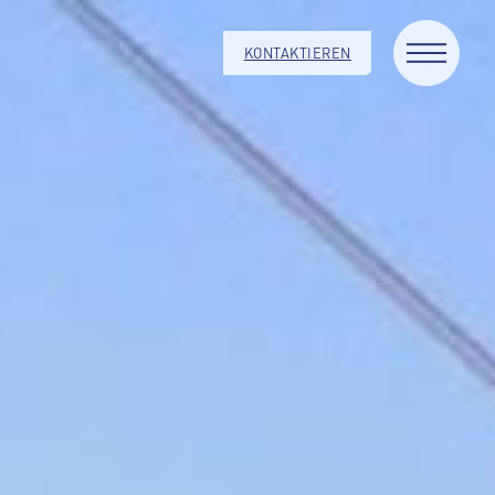
KONTAKTIEREN