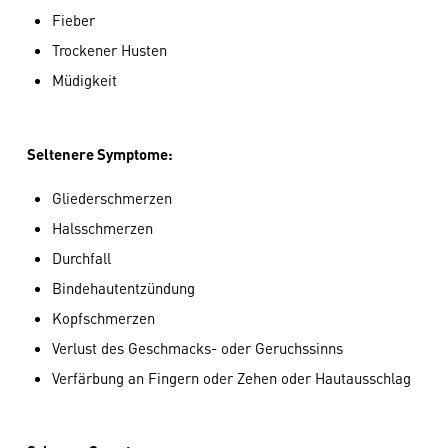
Fieber
Trockener Husten
Müdigkeit
Seltenere Symptome:
Gliederschmerzen
Halsschmerzen
Durchfall
Bindehautentzündung
Kopfschmerzen
Verlust des Geschmacks- oder Geruchssinns
Verfärbung an Fingern oder Zehen oder Hautausschlag