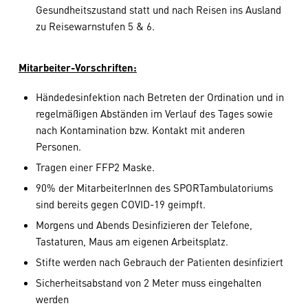
Gesundheitszustand statt und nach Reisen ins Ausland
zu Reisewarnstufen 5 & 6.
Mitarbeiter-Vorschriften:
Händedesinfektion nach Betreten der Ordination und in
regelmäßigen Abständen im Verlauf des Tages sowie
nach Kontamination bzw. Kontakt mit anderen
Personen.
Tragen einer FFP2 Maske.
90% der MitarbeiterInnen des SPORTambulatoriums
sind bereits gegen COVID-19 geimpft.
Morgens und Abends Desinfizieren der Telefone,
Tastaturen, Maus am eigenen Arbeitsplatz.
Stifte werden nach Gebrauch der Patienten desinfiziert
Sicherheitsabstand von 2 Meter muss eingehalten
werden