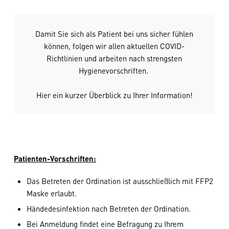
Damit Sie sich als Patient bei uns sicher fühlen
können, folgen wir allen aktuellen COVID-
Richtlinien und arbeiten nach strengsten
Hygienevorschriften.
Hier ein kurzer Überblick zu Ihrer Information!
Patienten-Vorschriften:
Das Betreten der Ordination ist ausschließlich mit FFP2
Maske erlaubt.
Händedesinfektion nach Betreten der Ordination.
Bei Anmeldung findet eine Befragung zu Ihrem