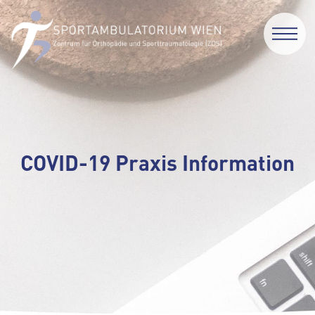
COVID-19 Praxis Information