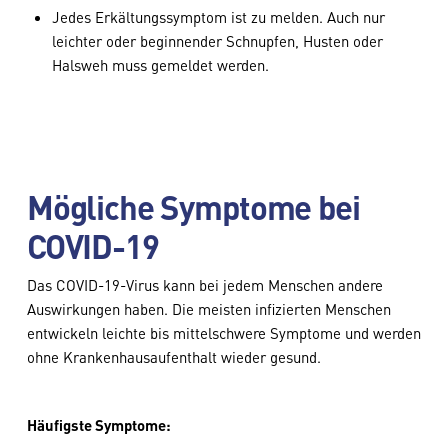
Jedes Erkältungssymptom ist zu melden. Auch nur
leichter oder beginnender Schnupfen, Husten oder
Halsweh muss gemeldet werden.
Mögliche Symptome bei
COVID-19
Das COVID-19-Virus kann bei jedem Menschen andere
Auswirkungen haben. Die meisten infizierten Menschen
entwickeln leichte bis mittelschwere Symptome und werden
ohne Krankenhausaufenthalt wieder gesund.
Häufigste Symptome: