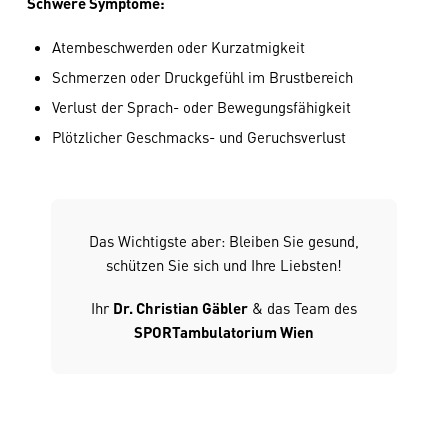
Schwere Symptome:
Atembeschwerden oder Kurzatmigkeit
Schmerzen oder Druckgefühl im Brustbereich
Verlust der Sprach- oder Bewegungsfähigkeit
Plötzlicher Geschmacks- und Geruchsverlust
Das Wichtigste aber: Bleiben Sie gesund,
schützen Sie sich und Ihre Liebsten!
Ihr
Dr. Christian Gäbler
& das Team des
SPORTambulatorium Wien