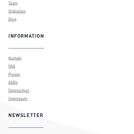
Team
Ordination
Blog
INFORMATION
Kontakt
FAQ
Presse
AGBs
Datenschutz
Impressum
NEWSLETTER