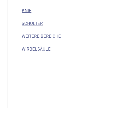
KNIE
SCHULTER
WEITERE BEREICHE
WIRBELSÄULE