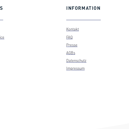
S
INFORMATION
Kontakt
ice
FAQ
Presse
AGBs
Datenschutz
Impressum