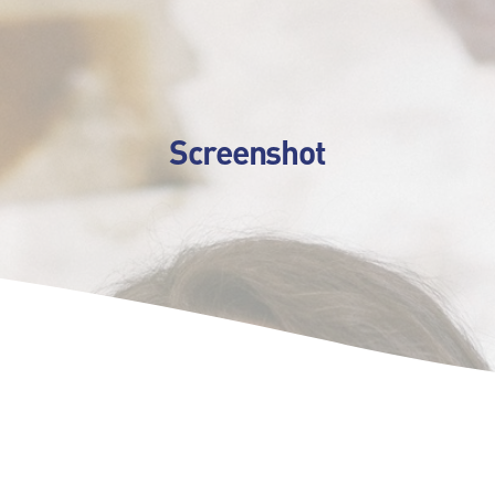
Screenshot