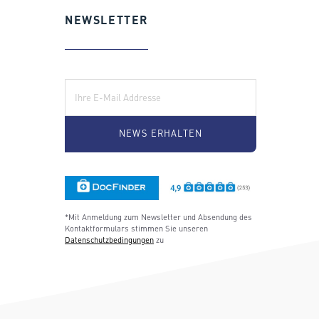
NEWSLETTER
E-Mail:
*Mit Anmeldung zum Newsletter und Absendung des
Kontaktformulars stimmen Sie unseren
Datenschutzbedingungen
zu