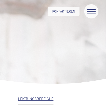
KONTAKTIEREN
LEISTUNGSBEREICHE