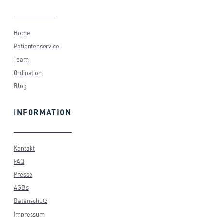
Home
Patientenservice
Team
Ordination
Blog
INFORMATION
Kontakt
FAQ
Presse
AGBs
Datenschutz
Impressum