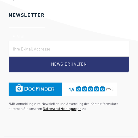
NEWSLETTER
E-Mail:
*Mit Anmeldung zum Newsletter und Absendung des Kontaktformulars
stimmen Sie unseren
Datenschutzbedingungen
zu