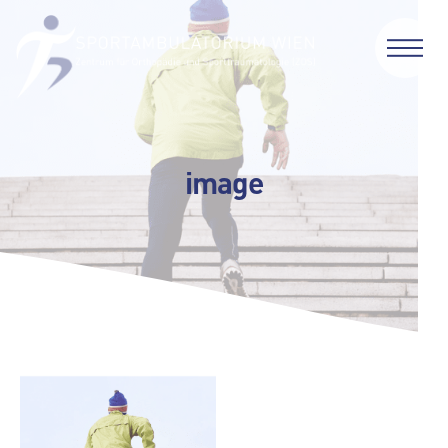
image