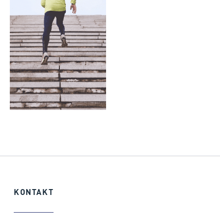
KONTAKT