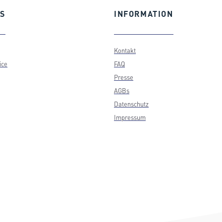
S
INFORMATION
Kontakt
ice
FAQ
Presse
AGBs
Datenschutz
Impressum