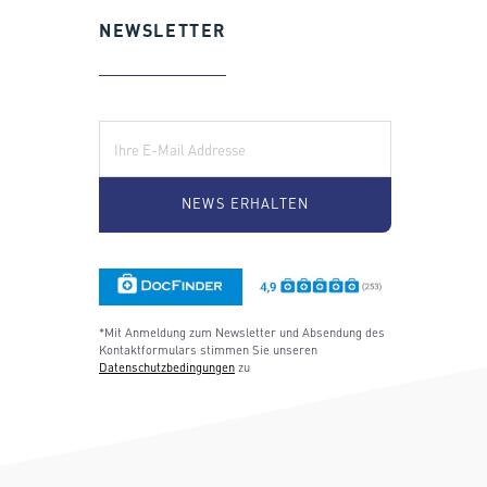
NEWSLETTER
E-Mail:
*Mit Anmeldung zum Newsletter und Absendung des
Kontaktformulars stimmen Sie unseren
Datenschutzbedingungen
zu