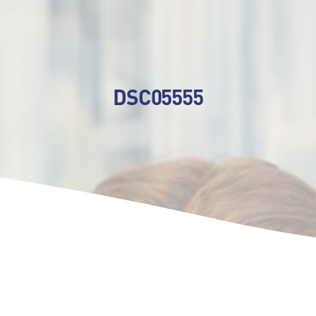
DSC05555