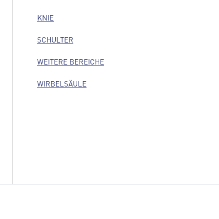
KNIE
SCHULTER
WEITERE BEREICHE
WIRBELSÄULE