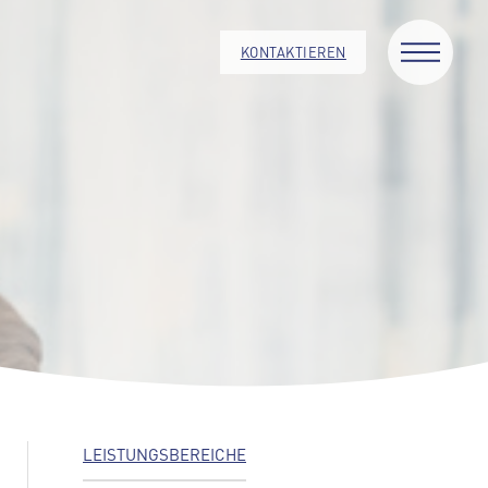
KONTAKTIEREN
LEISTUNGSBEREICHE