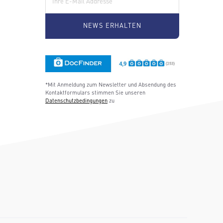
*Mit Anmeldung zum Newsletter und Absendung des
Kontaktformulars stimmen Sie unseren
Datenschutzbedingungen
zu