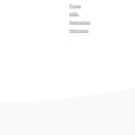
Presse
AGBs
Datenschutz
Impressum