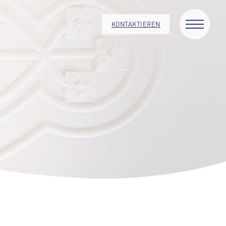
KONTAKTIEREN