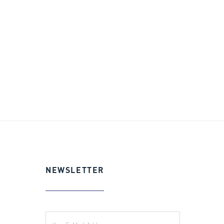
NEWSLETTER
E-Mail: