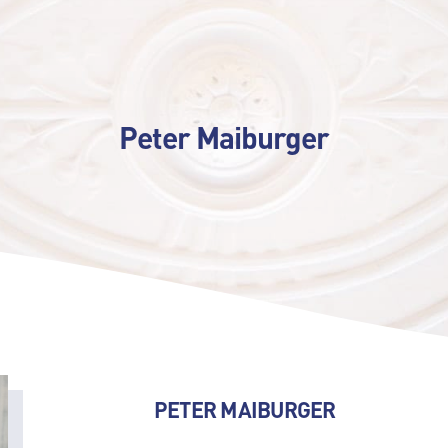
Peter Maiburger
PETER MAIBURGER