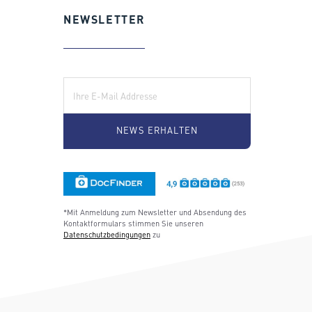
NEWSLETTER
E-Mail:
*Mit Anmeldung zum Newsletter und Absendung des
Kontaktformulars stimmen Sie unseren
Datenschutzbedingungen
zu