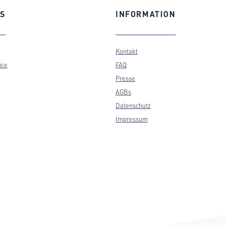
S
INFORMATION
Kontakt
ice
FAQ
Presse
AGBs
Datenschutz
Impressum