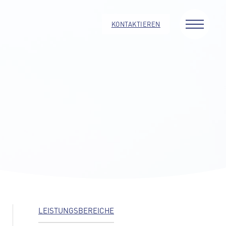
KONTAKTIEREN
LEISTUNGSBEREICHE