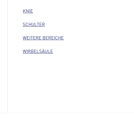
KNIE
SCHULTER
WEITERE BEREICHE
WIRBELSÄULE