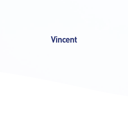
Vincent