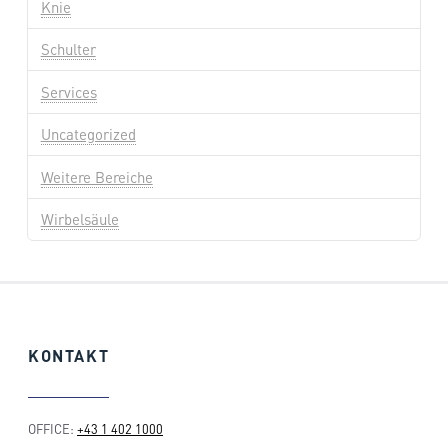
Knie
Schulter
Services
Uncategorized
Weitere Bereiche
Wirbelsäule
KONTAKT
OFFICE:
+43 1 402 1000