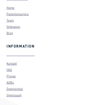
Home
Patientenservice
Team
Ordination
Blog
INFORMATION
Kontakt
FAQ
Presse
AGBs
Datenschutz
Impressum