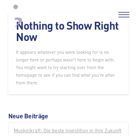
Nothing to Show Right
Now
It appears whatever you were looking for is no
longer here or perhaps wasn't here to begin with.
You might want to try starting over from the
homepage to see if you can find what you're after
from there.
Neue Beiträge
Muskelkraft: Die beste Investition in Ihre Zukunft