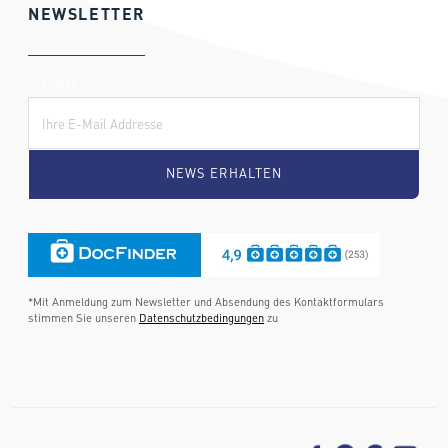
NEWSLETTER
E-Mail:
*Mit Anmeldung zum Newsletter und Absendung des Kontaktformulars
stimmen Sie unseren
Datenschutzbedingungen
zu