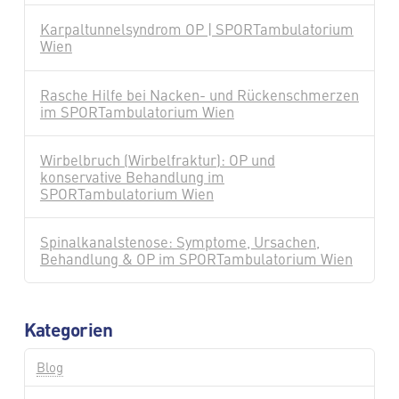
Karpaltunnelsyndrom OP | SPORTambulatorium
Wien
Rasche Hilfe bei Nacken- und Rückenschmerzen
im SPORTambulatorium Wien
Wirbelbruch (Wirbelfraktur): OP und
konservative Behandlung im
SPORTambulatorium Wien
Spinalkanalstenose: Symptome, Ursachen,
Behandlung & OP im SPORTambulatorium Wien
Kategorien
Blog