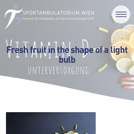
Fresh fruit in the shape of a light
bulb