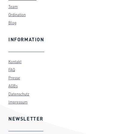
Team
Ordination
Blog
INFORMATION
Kontakt
FAQ
Presse
AGBs
Datenschutz
Impressum
NEWSLETTER