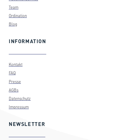
Team
Ordination
Blog
INFORMATION
Kontakt
FAQ
Presse
AGBs
Datenschutz
Impressum
NEWSLETTER