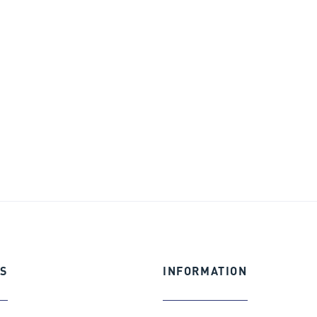
S
INFORMATION