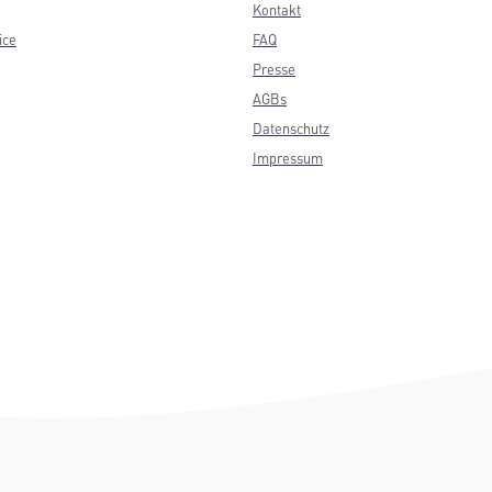
Kontakt
ice
FAQ
Presse
AGBs
Datenschutz
Impressum