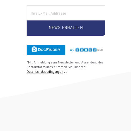
E-Mail:
*Mit Anmeldung zum Newsletter und Absendung des
Kontaktformulars stimmen Sie unseren
Datenschutzbedingungen
zu