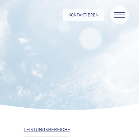
KONTAKTIEREN
LEISTUNGSBEREICHE