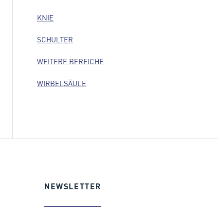
KNIE
SCHULTER
WEITERE BEREICHE
WIRBELSÄULE
NEWSLETTER