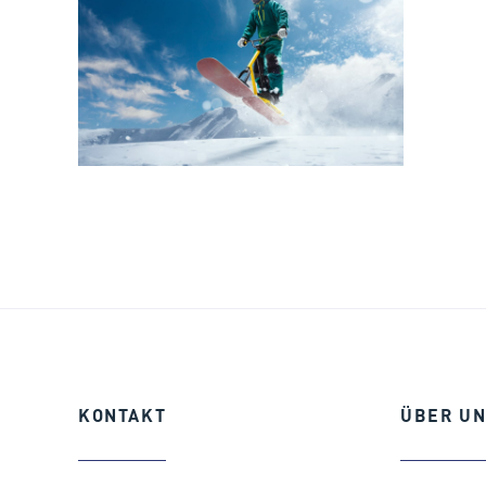
KONTAKT
ÜBER
UN