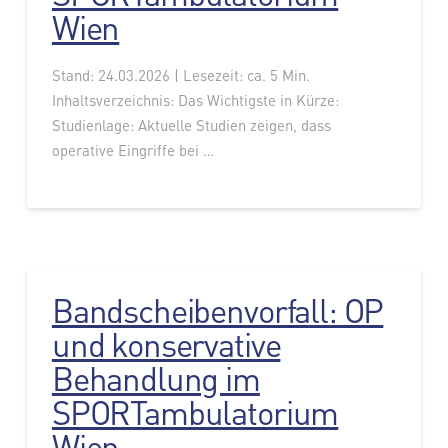
Wien
Stand: 24.03.2026 | Lesezeit: ca. 5 Min.
Inhaltsverzeichnis: Das Wichtigste in Kürze:
Studienlage: Aktuelle Studien zeigen, dass
operative Eingriffe bei …
Bandscheibenvorfall: OP
und konservative
Behandlung im
SPORTambulatorium
Wien