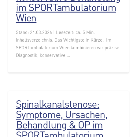
im SPORTambulatorium
Wien
Stand: 24.03.2026 | Lesezeit: ca. 5 Min.
Inhaltsverzeichnis: Das Wichtigste in Kürze: Im
SPORTambulatorium Wien kombinieren wir präzise
Diagnostik, konservative …
Spinalkanalstenose:
Symptome, Ursachen,
Behandlung & OP im
SPORTambulatorium