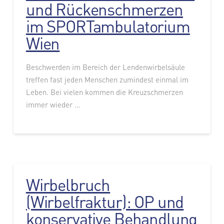
und Rückenschmerzen
im SPORTambulatorium
Wien
Beschwerden im Bereich der Lendenwirbelsäule
treffen fast jeden Menschen zumindest einmal im
Leben. Bei vielen kommen die Kreuzschmerzen
immer wieder …
Wirbelbruch
(Wirbelfraktur): OP und
konservative Behandlung