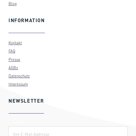
Blog
INFORMATION
Kontakt
FAQ
Presse
AGBs
Datenschutz
Impressum
NEWSLETTER
E-Mail: