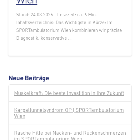
Stand: 24.03.2026 | Lesezeit: ca. 6 Min.
Inhaltsverzeichnis: Das Wichtigste in Kürze: Im
SPORTambulatorium Wien kombinieren wir präzise
Diagnostik, konservative …
Neue Beiträge
Muskelkraft: Die beste Investition in Ihre Zukunft
Karpaltunnelsyndrom OP | SPORTambulatorium
Wien
Rasche Hilfe bei Nacken- und Rückenschmerzen
im SPORTambulatorium Wien