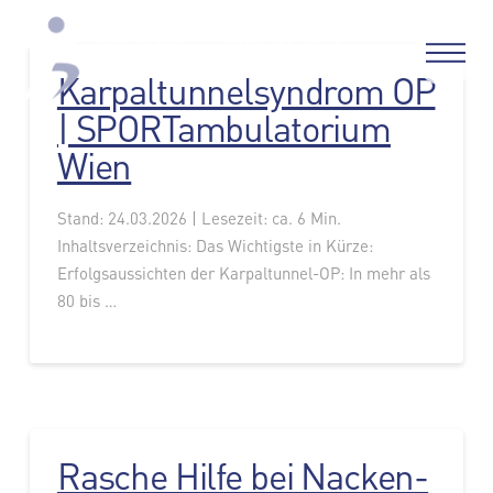
Karpaltunnelsyndrom OP
| SPORTambulatorium
Wien
Stand: 24.03.2026 | Lesezeit: ca. 6 Min.
Inhaltsverzeichnis: Das Wichtigste in Kürze:
Erfolgsaussichten der Karpaltunnel-OP: In mehr als
80 bis …
Rasche Hilfe bei Nacken-