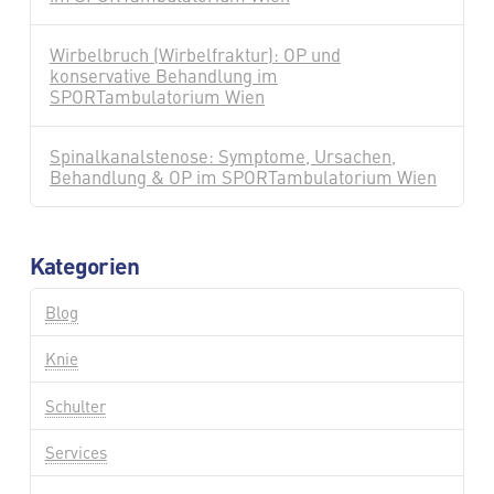
Wirbelbruch (Wirbelfraktur): OP und
konservative Behandlung im
SPORTambulatorium Wien
Spinalkanalstenose: Symptome, Ursachen,
Behandlung & OP im SPORTambulatorium Wien
Kategorien
Blog
Knie
Schulter
Services