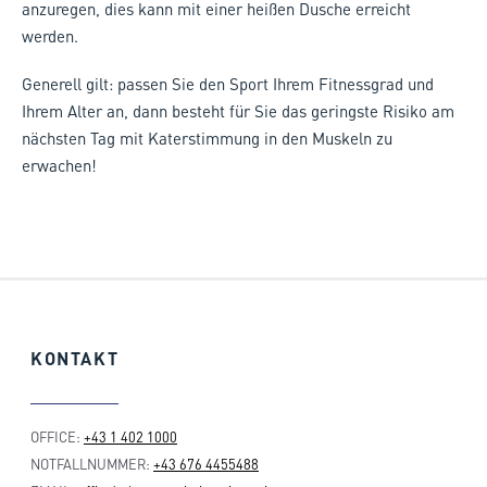
anzuregen, dies kann mit einer heißen Dusche erreicht
werden.
Generell gilt: passen Sie den Sport Ihrem Fitnessgrad und
Ihrem Alter an, dann besteht für Sie das geringste Risiko am
nächsten Tag mit Katerstimmung in den Muskeln zu
erwachen!
KONTAKT
OFFICE:
+43 1 402 1000
NOTFALLNUMMER:
+43 676 4455488