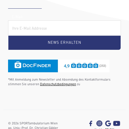
E-Mail:
*Mit Anmeldung zum Newsletter und Absendung des Kontaktformulars
stimmen Sie unseren
Datenschutzbedingungen
zu
©
2026
SPORTambulatorium Wien
ao. Univ.-Prof. Dr. Christian Gäbler