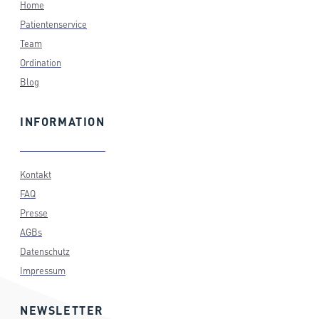
Home
Patientenservice
Team
Ordination
Blog
INFORMATION
Kontakt
FAQ
Presse
AGBs
Datenschutz
Impressum
NEWSLETTER