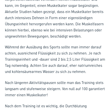
kann, im Gegenteil, einen Muskelkater sogar begünstigen.
Aktuelle Studien haben gezeigt, dass ein Muskelkater bereits
durch intensives Dehnen in Form einer eigenständigen
Übungseinheit hervorgerufen werden kann. Die Muskelfasern
können hierbei, ebenso wie bei intensiven Belastungen oder
ungewohnten Bewegungen, beschädigt werden.
Während der Ausübung des Sports sollte man immer darauf
achten, ausreichend Flüssigkeit zu sich zu nehmen. Je nach
Trainingseinheit und -dauer sind 2 bis 2,5 Liter Flüssigkeit am
Tag notwendig. Achten Sie auch darauf, eher natriumreiches
und kohlensäurearmes Wasser zu sich zu nehmen.
Nach längeren Aktivitätspausen sollte man das Training stets
langsam und stufenweise steigern. Von null auf 100 garantiert
immer einen Muskelkater!
Nach dem Training ist es wichtig, die Durchblutung