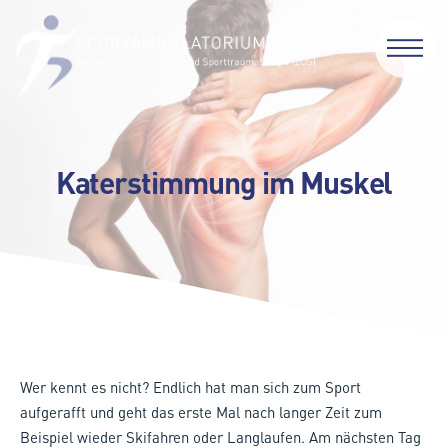
Katerstimmung im Muskel
Wer kennt es nicht? Endlich hat man sich zum Sport
aufgerafft und geht das erste Mal nach langer Zeit zum
Beispiel wieder Skifahren oder Langlaufen. Am nächsten Tag