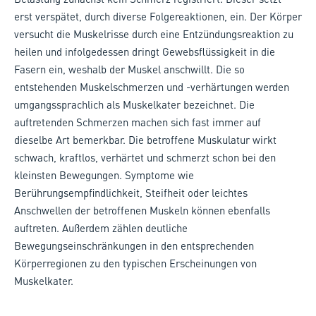
erst verspätet, durch diverse Folgereaktionen, ein. Der Körper
versucht die Muskelrisse durch eine Entzündungsreaktion zu
heilen und infolgedessen dringt Gewebsflüssigkeit in die
Fasern ein, weshalb der Muskel anschwillt. Die so
entstehenden Muskelschmerzen und -verhärtungen werden
umgangssprachlich als Muskelkater bezeichnet. Die
auftretenden Schmerzen machen sich fast immer auf
dieselbe Art bemerkbar. Die betroffene Muskulatur wirkt
schwach, kraftlos, verhärtet und schmerzt schon bei den
kleinsten Bewegungen. Symptome wie
Berührungsempfindlichkeit, Steifheit oder leichtes
Anschwellen der betroffenen Muskeln können ebenfalls
auftreten. Außerdem zählen deutliche
Bewegungseinschränkungen in den entsprechenden
Körperregionen zu den typischen Erscheinungen von
Muskelkater.