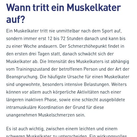
Wann tritt ein Muskelkater
auf?
Ein Muskelkater tritt nie unmittelbar nach dem Sport auf,
sondern immer erst 12 bis 72 Stunden danach und kann bis
zu einer Woche andauern. Der Schmerzhöhepunkt findet in
den ersten drei Tagen statt, danach schwächt sich der
Muskelkater ab. Die Intensität des Muskelkaters ist abhängig
vom Trainingszustand der betroffenen Person und der Art der
Beanspruchung. Die häufigste Ursache für einen Muskelkater
sind ungewohnte, besonders intensive Belastungen. Weiters
können vor allem auch körperliche Aktivitäten nach einer
längeren inaktiven Phase, sowie eine schlecht ausgebildete
intramuskuläre Koordination der Grund für diese
unangenehmen Muskelschmerzen sein.
Es ist auch wichtig, zwischen einem leichten und einem
schweren Muskelkater zu unterscheiden. Ein wirkungsvolles