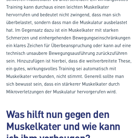
Training kann durchaus einen leichten Muskelkater
hervorrufen und bedeutet nicht zwingend, dass man sich
überbelastet, sondern dass man die Muskulatur ausbelastet
hat. Im Gegensatz dazu ist ein Muskelkater mit starken
Schmerzen und einhergehenden Bewegungseinschränkungen
ein klares Zeichen für Überbeanspruchung oder kann auf eine
technisch unsaubere Bewegungsausführung zurückzuführen
sein. Hinzuzufügen ist hierbei, dass die weitverbreitete These,
ein gutes, wirkungsvolles Training sei automatisch mit
Muskelkater verbunden, nicht stimmt. Generell sollte man
sich bewusst sein, dass ein stärkerer Muskelkater durch
Mikroverletzungen der Muskulatur hervorgerufen wird.
Was hilft nun gegen den
Muskelkater und wie kann