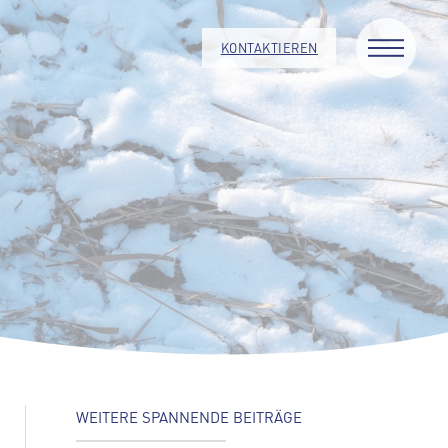
KONTAKTIEREN
WEITERE SPANNENDE BEITRÄGE