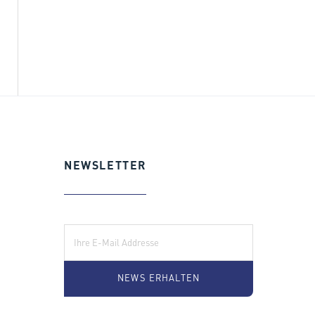
NEWSLETTER
E-Mail: