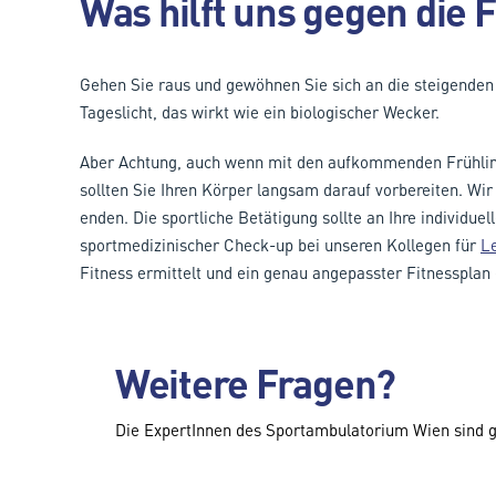
Was hilft uns gegen die
Gehen Sie raus und gewöhnen Sie sich an die steigenden
Tageslicht, das wirkt wie ein biologischer Wecker.
Aber Achtung, auch wenn mit den aufkommenden Frühlings
sollten Sie Ihren Körper langsam darauf vorbereiten. Wir
enden. Die sportliche Betätigung sollte an Ihre individuel
sportmedizinischer Check-up bei unseren Kollegen für
Le
Fitness ermittelt und ein genau angepasster Fitnessplan 
Weitere Fragen?
Die ExpertInnen des Sportambulatorium Wien sind g