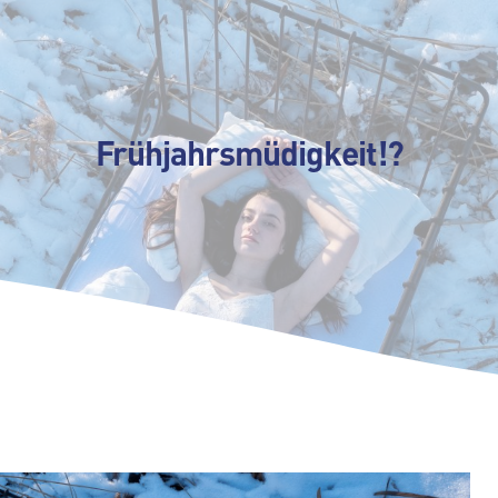
Frühjahrsmüdigkeit!?