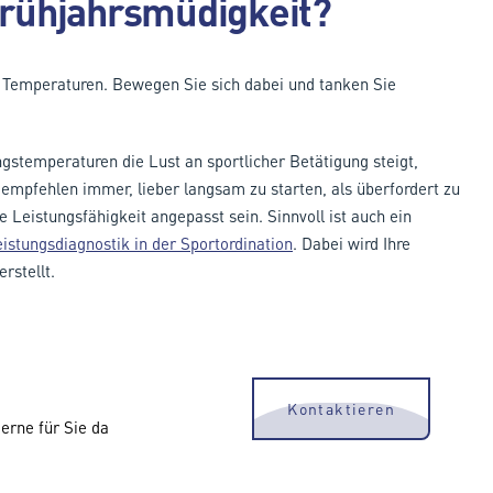
 Frühjahrsmüdigkeit?
 Temperaturen. Bewegen Sie sich dabei und tanken Sie
temperaturen die Lust an sportlicher Betätigung steigt,
 empfehlen immer, lieber langsam zu starten, als überfordert zu
le Leistungsfähigkeit angepasst sein. Sinnvoll ist auch ein
istungsdiagnostik in der Sportordination
. Dabei wird Ihre
erstellt.
Kontaktieren
erne für Sie da