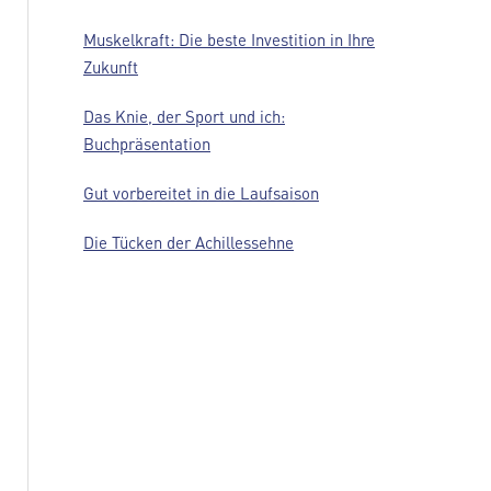
Muskelkraft: Die beste Investition in Ihre
Zukunft
Das Knie, der Sport und ich:
Buchpräsentation
Gut vorbereitet in die Laufsaison
Die Tücken der Achillessehne