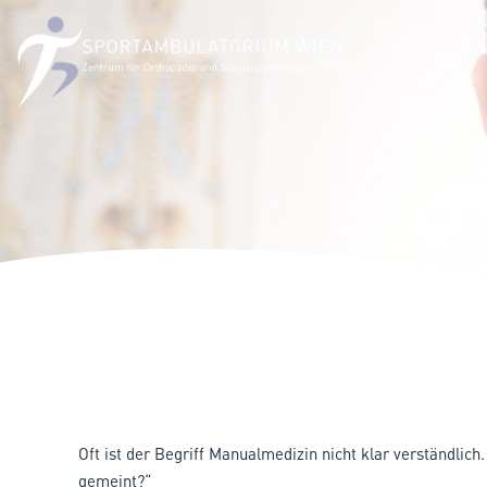
Oft ist der Begriff Manualmedizin nicht klar verständlich.
gemeint?“