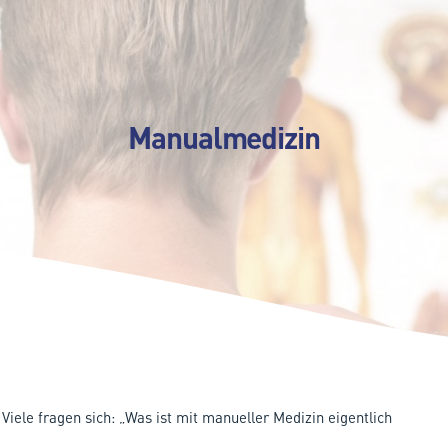
Manualmedizin
 Viele fragen sich: „Was ist mit manueller Medizin eigentlich