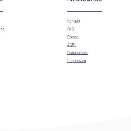
Kontakt
ice
FAQ
Presse
AGBs
Datenschutz
Impressum