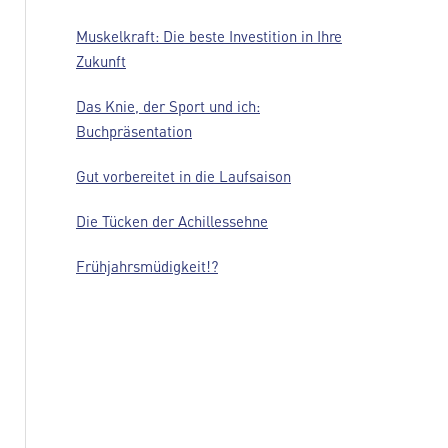
Muskelkraft: Die beste Investition in Ihre
Zukunft
Das Knie, der Sport und ich:
Buchpräsentation
Gut vorbereitet in die Laufsaison
Die Tücken der Achillessehne
Frühjahrsmüdigkeit!?