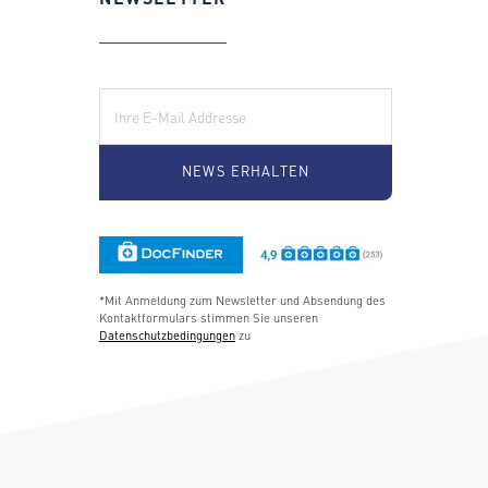
E-Mail:
*Mit Anmeldung zum Newsletter und Absendung des
Kontaktformulars stimmen Sie unseren
Datenschutzbedingungen
zu