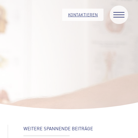
KONTAKTIEREN
WEITERE SPANNENDE BEITRÄGE