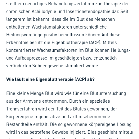
stellt ein neuartiges Behandlungsverfahren zur Therapie der
chronischen Achillodynie und Insertionstendopathie dar. Seit
längerem ist bekannt, dass die im Blut des Menschen
enthaltenen Wachstumsfaktoren unterschiedliche
Heilungsvorgänge positiv beeinflussen können.Auf dieser
Erkenntnis beruht die Eigenbluttherapie (ACP). Mittels
konzentrierter Wachstumsfaktoren im Blut können Heilungs-
und Aufbauprozesse im geschädigten bzw. entzündlich
veränderten Sehnengewebe stimuliert werde.
Wie läuft eine Eigenbluttherapie (ACP) ab?
Eine kleine Menge Blut wird wie für eine Blutuntersuchung
aus der Armvene entnommen. Durch ein spezielles
Trennverfahren wird der Teil des Blutes gewonnen, der
körpereigene regenerative und arthrosehemmende
Bestandteile enthält. Die so gewonnene körpereigene Lösung
wird in das betroffene Gewebe injiziert. Dies geschieht mittels