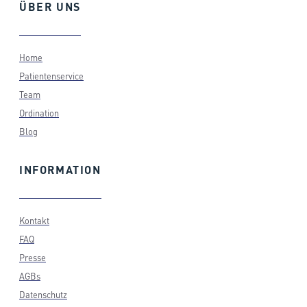
ÜBER
UNS
Home
Patientenservice
Team
Ordination
Blog
INFORMATION
Kontakt
FAQ
Presse
AGBs
Datenschutz