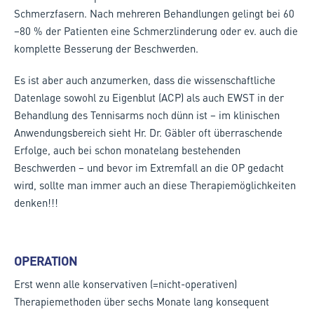
Schmerzfasern. Nach mehreren Behandlungen gelingt bei 60
–80 % der Patienten eine Schmerzlinderung oder ev. auch die
komplette Besserung der Beschwerden.
Es ist aber auch anzumerken, dass die wissenschaftliche
Datenlage sowohl zu Eigenblut (ACP) als auch EWST in der
Behandlung des Tennisarms noch dünn ist – im klinischen
Anwendungsbereich sieht Hr. Dr. Gäbler oft überraschende
Erfolge, auch bei schon monatelang bestehenden
Beschwerden – und bevor im Extremfall an die OP gedacht
wird, sollte man immer auch an diese Therapiemöglichkeiten
denken!!!
OPERATION
Erst wenn alle konservativen (=nicht-operativen)
Therapiemethoden über sechs Monate lang konsequent