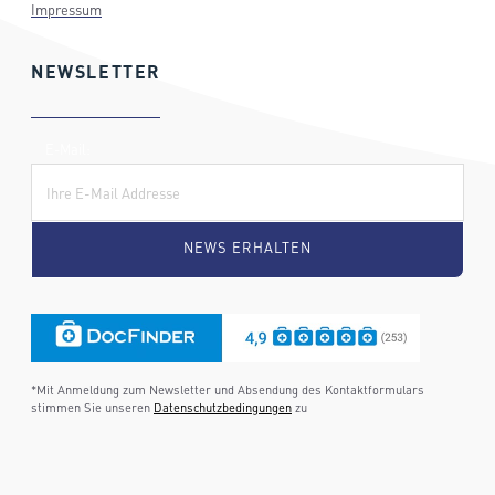
Impressum
NEWSLETTER
E-Mail:
*Mit Anmeldung zum Newsletter und Absendung des Kontaktformulars
stimmen Sie unseren
Datenschutzbedingungen
zu