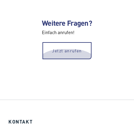
Weitere Fragen?
Einfach anrufen!
Jetzt anrufen
KONTAKT