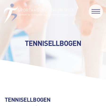
TENNISELLBOGEN
TENNISELLBOGEN