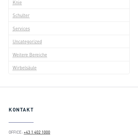
Knie
Schulter
Services
Uncategorized
Weitere Bereiche
Wirbelsäule
KONTAKT
OFFICE:
+43 1 402 1000