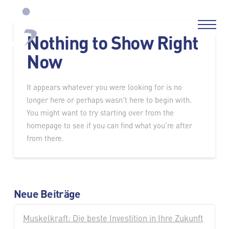
Nothing to Show Right
Now
It appears whatever you were looking for is no
longer here or perhaps wasn't here to begin with.
You might want to try starting over from the
homepage to see if you can find what you're after
from there.
Neue Beiträge
Muskelkraft: Die beste Investition in Ihre Zukunft