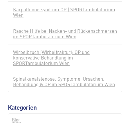
Karpaltunnelsyndrom OP | SPORTambulatorium
Wien
Rasche Hilfe bei Nacken- und Rückenschmerzen
im SPORTambulatorium Wien
Wirbelbruch (Wirbelfraktur): OP und
konservative Behandlung im
SPORTambulatorium Wien
Spinalkanalstenose: Symptome, Ursachen,
Behandlung & OP im SPORTambulatorium Wien
Kategorien
Blog