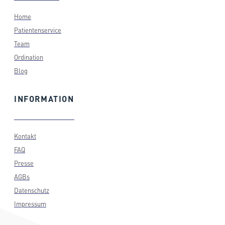
Home
Patientenservice
Team
Ordination
Blog
INFORMATION
Kontakt
FAQ
Presse
AGBs
Datenschutz
Impressum