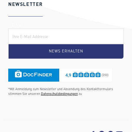
NEWSLETTER
E-Mail:
*Mit Anmeldung zum Newsletter und Absendung des Kontaktformulars
stimmen Sie unseren
Datenschutzbedingungen
zu