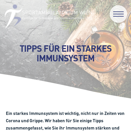
TIPPS FÜR EIN STARKES
IMMUNSYSTEM
Ein starkes Immunsystem ist wichtig, nicht nur in Zeiten von
Corona und Grippe. Wir haben für Sie einige Tipps
zusammengefasst, wie Sie ihr Immunsystem stärken und