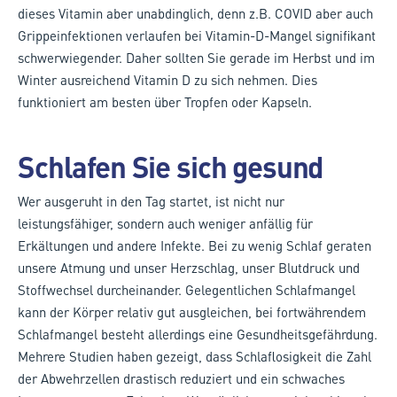
dieses Vitamin aber unabdinglich, denn z.B. COVID aber auch
Grippeinfektionen verlaufen bei Vitamin-D-Mangel signifikant
schwerwiegender. Daher sollten Sie gerade im Herbst und im
Winter ausreichend Vitamin D zu sich nehmen. Dies
funktioniert am besten über Tropfen oder Kapseln.
Schlafen Sie sich gesund
Wer ausgeruht in den Tag startet, ist nicht nur
leistungsfähiger, sondern auch weniger anfällig für
Erkältungen und andere Infekte. Bei zu wenig Schlaf geraten
unsere Atmung und unser Herzschlag, unser Blutdruck und
Stoffwechsel durcheinander. Gelegentlichen Schlafmangel
kann der Körper relativ gut ausgleichen, bei fortwährendem
Schlafmangel besteht allerdings eine Gesundheitsgefährdung.
Mehrere Studien haben gezeigt, dass Schlaflosigkeit die Zahl
der Abwehrzellen drastisch reduziert und ein schwaches