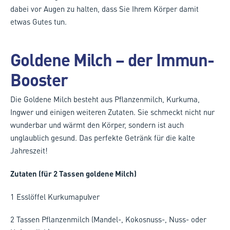
dabei vor Augen zu halten, dass Sie Ihrem Körper damit
etwas Gutes tun.
Goldene Milch – der Immun-
Booster
Die Goldene Milch besteht aus Pflanzenmilch, Kurkuma,
Ingwer und einigen weiteren Zutaten. Sie schmeckt nicht nur
wunderbar und wärmt den Körper, sondern ist auch
unglaublich gesund. Das perfekte Getränk für die kalte
Jahreszeit!
Zutaten (für 2 Tassen goldene Milch)
1 Esslöffel Kurkumapulver
2 Tassen Pflanzenmilch (Mandel-, Kokosnuss-, Nuss- oder