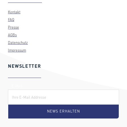
Kontakt
FAQ
Presse
AGBs
Datenschutz
Impressum
NEWSLETTER
E-Mail: