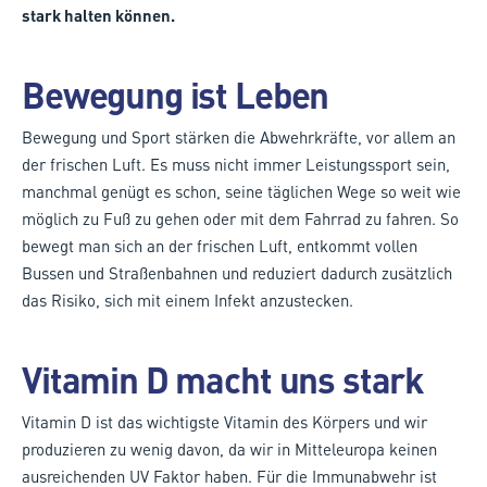
stark halten können.
Bewegung ist Leben
Bewegung und Sport stärken die Abwehrkräfte, vor allem an
der frischen Luft. Es muss nicht immer Leistungssport sein,
manchmal genügt es schon, seine täglichen Wege so weit wie
möglich zu Fuß zu gehen oder mit dem Fahrrad zu fahren. So
bewegt man sich an der frischen Luft, entkommt vollen
Bussen und Straßenbahnen und reduziert dadurch zusätzlich
das Risiko, sich mit einem Infekt anzustecken.
Vitamin D macht uns stark
Vitamin D ist das wichtigste Vitamin des Körpers und wir
produzieren zu wenig davon, da wir in Mitteleuropa keinen
ausreichenden UV Faktor haben. Für die Immunabwehr ist