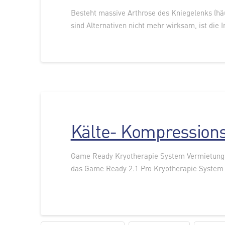
Besteht massive Arthrose des Kniegelenks (hä
sind Alternativen nicht mehr wirksam, ist die 
Kälte- Kompression
Game Ready Kryotherapie System Vermietung
das Game Ready 2.1 Pro Kryotherapie System