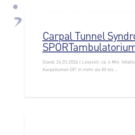
Carpal Tunnel Syndr
SPORTambulatorium
Stand: 24.03.2026 | Lesezeit: ca. 6 Min. Inhal
Karpaltunnel-OP: In mehr als 80 bis …