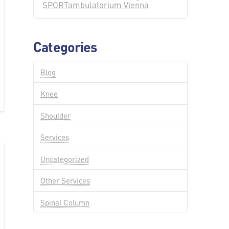
SPORTambulatorium Vienna
Categories
Blog
Knee
Shoulder
Services
Uncategorized
Other Services
Spinal Column