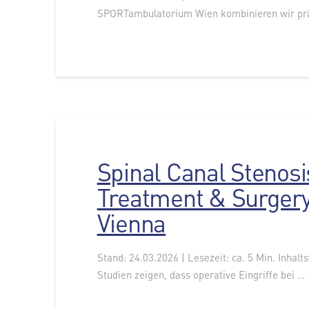
SPORTambulatorium Wien kombinieren wir präz
Spinal Canal Stenos
Treatment & Surger
Vienna
Stand: 24.03.2026 | Lesezeit: ca. 5 Min. Inhalt
Studien zeigen, dass operative Eingriffe bei …