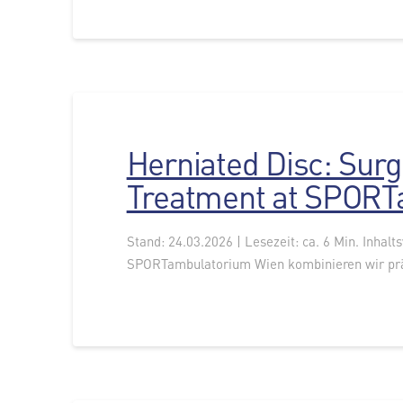
Herniated Disc: Surg
Treatment at SPORT
Stand: 24.03.2026 | Lesezeit: ca. 6 Min. Inhalt
SPORTambulatorium Wien kombinieren wir präz