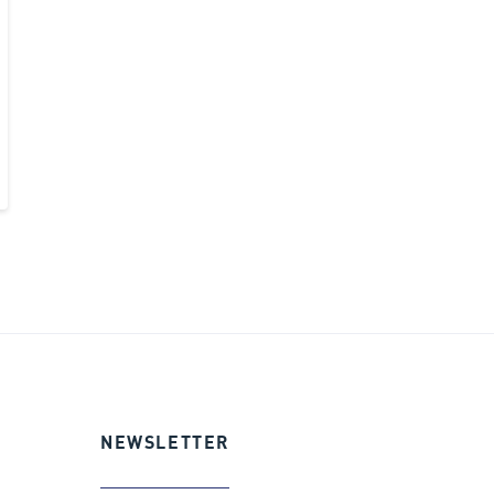
NEWSLETTER