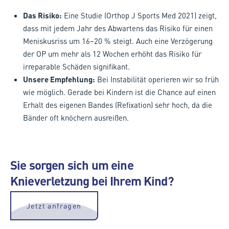
Das Risiko:
Eine Studie (Orthop J Sports Med 2021) zeigt,
dass mit jedem Jahr des Abwartens das Risiko für einen
Meniskusriss um 16–20 % steigt. Auch eine Verzögerung
der OP um mehr als 12 Wochen erhöht das Risiko für
irreparable Schäden signifikant.
Unsere Empfehlung:
Bei Instabilität operieren wir so früh
wie möglich. Gerade bei Kindern ist die Chance auf einen
Erhalt des eigenen Bandes (Refixation) sehr hoch, da die
Bänder oft knöchern ausreißen.
Sie sorgen sich um eine
Knieverletzung bei Ihrem Kind?
Jetzt anfragen