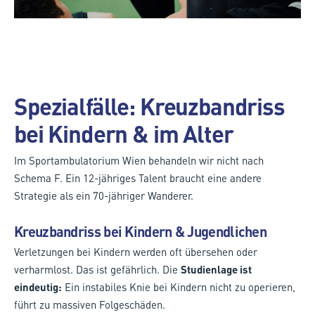
Spezialfälle: Kreuzbandriss
bei Kindern & im Alter
Im Sportambulatorium Wien behandeln wir nicht nach
Schema F. Ein 12-jähriges Talent braucht eine andere
Strategie als ein 70-jähriger Wanderer.
Kreuzbandriss bei Kindern & Jugendlichen
Verletzungen bei Kindern werden oft übersehen oder
verharmlost. Das ist gefährlich. Die
Studienlage ist
eindeutig:
Ein instabiles Knie bei Kindern nicht zu operieren,
führt zu massiven Folgeschäden.