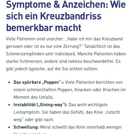
Symptome & Anzeichen: Wie
sich ein Kreuzbandriss
bemerkbar macht
Viele Patienten sind unsicher: „Habe ich mir das Kreuzband
gerissen oder ist es nur eine Zerrung?“ Tatsächlich ist das
Schmerzempfinden sehr individuell. Manche Patienten haben
starke Schmerzen, andere sind nahezu beschwerdefrei. Es
gibt jedoch typische, auf die Sie achten sollten:
Das
spürbare „Poppen“:
:
Viele Patienten berichten von
einem schmerzhaften Poppen, Knacken oder Krachen im
Moment des Unfalls.
Instabilität („Giving-way“):
Das wohl wichtigste
Leitsymptom. Sie haben das Gefühl, das Knie „rutscht
weg“ oder gibt nach.
Schwellung:
Meist schwillt das Knie innerhalb weniger