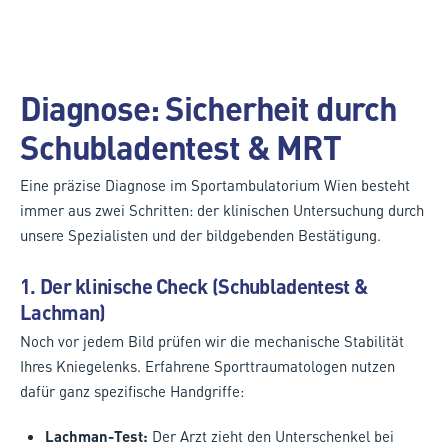
Diagnose: Sicherheit durch
Schubladentest & MRT
Eine präzise Diagnose im Sportambulatorium Wien besteht
immer aus zwei Schritten: der klinischen Untersuchung durch
unsere Spezialisten und der bildgebenden Bestätigung.
1. Der klinische Check (Schubladentest &
Lachman)
Noch vor jedem Bild prüfen wir die mechanische Stabilität
Ihres Kniegelenks. Erfahrene Sporttraumatologen nutzen
dafür ganz spezifische Handgriffe:
Lachman-Test:
Der Arzt zieht den Unterschenkel bei