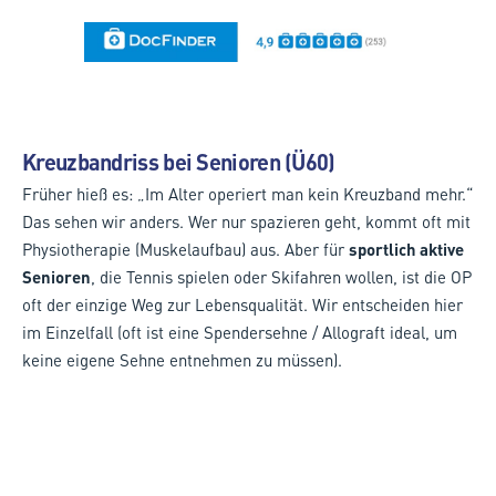
Kreuzbandriss bei Senioren (Ü60)
Früher hieß es: „Im Alter operiert man kein Kreuzband mehr.“
Das sehen wir anders. Wer nur spazieren geht, kommt oft mit
Physiotherapie (Muskelaufbau) aus. Aber für
sportlich aktive
Senioren
, die Tennis spielen oder Skifahren wollen, ist die OP
oft der einzige Weg zur Lebensqualität. Wir entscheiden hier
im Einzelfall (oft ist eine Spendersehne / Allograft ideal, um
keine eigene Sehne entnehmen zu müssen).