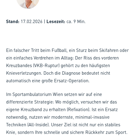
Stand:
17.02.2026 |
Lesezeit:
ca. 9 Min.
Ein falscher Tritt beim Fußball, ein Sturz beim Skifahren oder
ein einfaches Verdrehen im Alltag: Der Riss des vorderen
Kreuzbandes (VKB-Ruptur) gehört zu den häufigsten
Knieverletzungen. Doch die Diagnose bedeutet nicht
automatisch eine große Ersatz-Operation.
Im Sportambulatorium Wien setzen wir auf eine
differenzierte Strategie: Wo möglich, versuchen wir das
eigene Kreuzband zu erhalten (Refixation). Ist ein Ersatz
notwendig, nutzen wir modernste, minimal-invasive
Techniken (All-Inside). Unser Ziel ist nicht nur ein stabiles
Knie, sondern Ihre schnelle und sichere Rückkehr zum Sport.