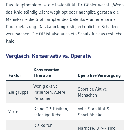
Das Hauptproblem ist die Instabilität. Dr. Gäbler warnt: „Wenn
das Knie ständig leicht wegkippt oder nachgibt, geraten die
Menisken – die Stoßdämpfer des Gelenks – unter enorme
Dauerbelastung. Das kann langfristig erheblichen Schaden
verursachen. Die OP ist also auch ein Schutz für das restliche
Knie.
Vergleich: Konservativ vs. Operativ
Konservative
Faktor
Therapie
Operative Versorgung
Wenig aktive
Sportler, Aktive
Zielgruppe
Patienten, Ältere
Menschen
Personen
Keine OP-Risiken,
Volle Stabilität &
Vorteil
sofortige Reha
Sportfähigkeit
Risiko für
Narkose, OP-Risiko,