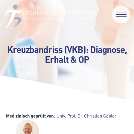
Kreuzbandriss (VKB): Diagnose,
Erhalt & OP
Medizinisch geprüft von:
Univ. Prof. Dr. Christian Gäbler