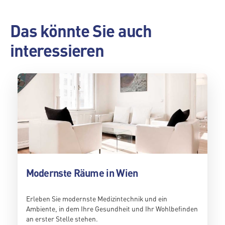
Das könnte Sie auch
interessieren
Modernste Räume in Wien
Erleben Sie modernste Medizintechnik und ein
Ambiente, in dem Ihre Gesundheit und Ihr Wohlbefinden
an erster Stelle stehen.