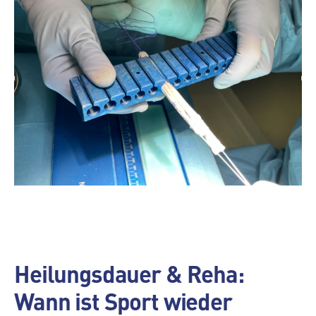
Heilungsdauer & Reha:
Wann ist Sport wieder