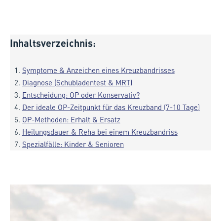
Inhaltsverzeichnis:
Symptome & Anzeichen eines Kreuzbandrisses
Diagnose (Schubladentest & MRT)
Entscheidung: OP oder Konservativ?
Der ideale OP-Zeitpunkt für das Kreuzband (7-10 Tage)
OP-Methoden: Erhalt & Ersatz
Heilungsdauer & Reha bei einem Kreuzbandriss
Spezialfälle: Kinder & Senioren