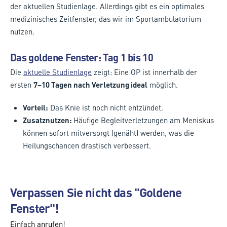
der aktuellen Studienlage. Allerdings gibt es ein optimales
medizinisches Zeitfenster, das wir im Sportambulatorium
nutzen.
Das goldene Fenster: Tag 1 bis 10
Die
aktuelle Studienlage
zeigt: Eine OP ist innerhalb der
ersten
7–10 Tagen nach Verletzung ideal
möglich.
Vorteil:
Das Knie ist noch nicht entzündet.
Zusatznutzen:
Häufige Begleitverletzungen am Meniskus
können sofort mitversorgt (genäht) werden, was die
Heilungschancen drastisch verbessert.
Verpassen Sie nicht das "Goldene
Fenster"!
Einfach anrufen!