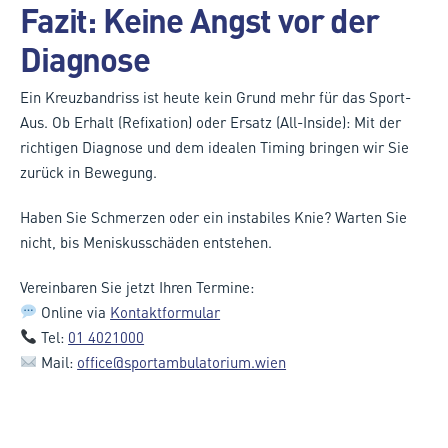
Fazit: Keine Angst vor der
Diagnose
Ein Kreuzbandriss ist heute kein Grund mehr für das Sport-
Aus. Ob Erhalt (Refixation) oder Ersatz (All-Inside): Mit der
richtigen Diagnose und dem idealen Timing bringen wir Sie
zurück in Bewegung.
Haben Sie Schmerzen oder ein instabiles Knie? Warten Sie
nicht, bis Meniskusschäden entstehen.
Vereinbaren Sie jetzt Ihren Termine:
Online via
Kontaktformular
Tel:
01 4021000
Mail:
office@sportambulatorium.wien