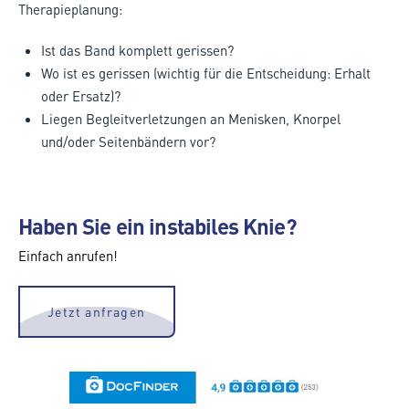
Therapieplanung:
Ist das Band komplett gerissen?
Wo ist es gerissen (wichtig für die Entscheidung: Erhalt
oder Ersatz)?
Liegen Begleitverletzungen an Menisken, Knorpel
und/oder Seitenbändern vor?
Haben Sie ein instabiles Knie?
Einfach anrufen!
Jetzt anfragen