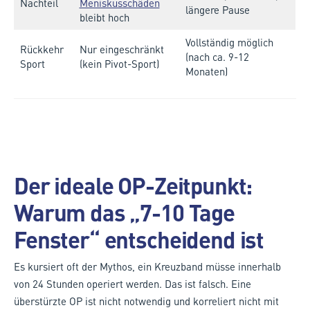
Nachteil
Meniskusschäden
längere Pause
bleibt hoch
Vollständig möglich
Rückkehr
Nur eingeschränkt
(nach ca. 9-12
Sport
(kein Pivot-Sport)
Monaten)
Der ideale OP-Zeitpunkt:
Warum das „7-10 Tage
Fenster“ entscheidend ist
Es kursiert oft der Mythos, ein Kreuzband müsse innerhalb
von 24 Stunden operiert werden. Das ist falsch. Eine
überstürzte OP ist nicht notwendig und korreliert nicht mit