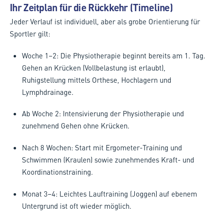
Ihr Zeitplan für die Rückkehr (Timeline)
Jeder Verlauf ist individuell, aber als grobe Orientierung für
Sportler gilt:
Woche 1–2: Die Physiotherapie beginnt bereits am 1. Tag.
Gehen an Krücken (Vollbelastung ist erlaubt),
Ruhigstellung mittels Orthese, Hochlagern und
Lymphdrainage.
Ab Woche 2: Intensivierung der Physiotherapie und
zunehmend Gehen ohne Krücken.
Nach 8 Wochen: Start mit Ergometer-Training und
Schwimmen (Kraulen) sowie zunehmendes Kraft- und
Koordinationstraining.
Monat 3–4: Leichtes Lauftraining (Joggen) auf ebenem
Untergrund ist oft wieder möglich.