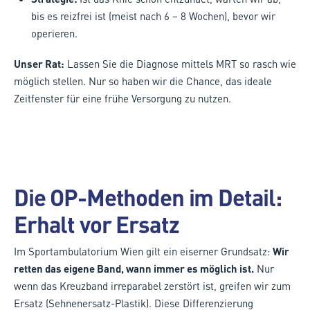
bis es reizfrei ist (meist nach 6 – 8 Wochen), bevor wir
operieren.
Unser Rat:
Lassen Sie die Diagnose mittels MRT so rasch wie
möglich stellen. Nur so haben wir die Chance, das ideale
Zeitfenster für eine frühe Versorgung zu nutzen.
Die OP-Methoden im Detail:
Erhalt vor Ersatz
Im Sportambulatorium Wien gilt ein eiserner Grundsatz:
Wir
retten das eigene Band, wann immer es möglich ist.
Nur
wenn das Kreuzband irreparabel zerstört ist, greifen wir zum
Ersatz (Sehnenersatz-Plastik). Diese Differenzierung