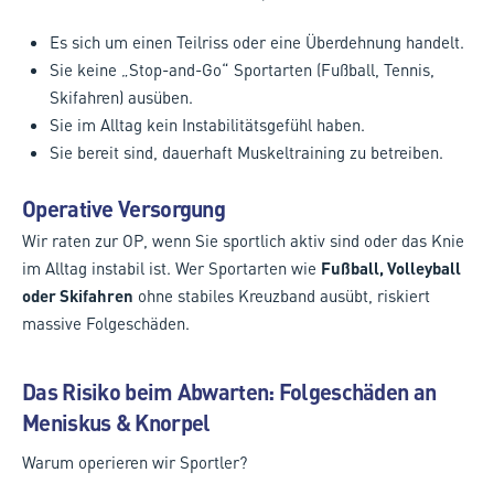
Es sich um einen Teilriss oder eine Überdehnung handelt.
Sie keine „Stop-and-Go“ Sportarten (Fußball, Tennis,
Skifahren) ausüben.
Sie im Alltag kein Instabilitätsgefühl haben.
Sie bereit sind, dauerhaft Muskeltraining zu betreiben.
Operative Versorgung
Wir raten zur OP, wenn Sie sportlich aktiv sind oder das Knie
im Alltag instabil ist. Wer Sportarten wie
Fußball, Volleyball
oder Skifahren
ohne stabiles Kreuzband ausübt, riskiert
massive Folgeschäden.
Das Risiko beim Abwarten: Folgeschäden an
Meniskus & Knorpel
Warum operieren wir Sportler?