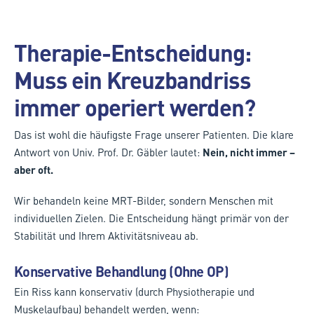
Therapie-Entscheidung:
Muss ein Kreuzbandriss
immer operiert werden?
Das ist wohl die häufigste Frage unserer Patienten. Die klare
Antwort von Univ. Prof. Dr. Gäbler lautet:
Nein, nicht immer –
aber oft.
Wir behandeln keine MRT-Bilder, sondern Menschen mit
individuellen Zielen. Die Entscheidung hängt primär von der
Stabilität und Ihrem Aktivitätsniveau ab.
Konservative Behandlung (Ohne OP)
Ein Riss kann konservativ (durch Physiotherapie und
Muskelaufbau) behandelt werden, wenn: