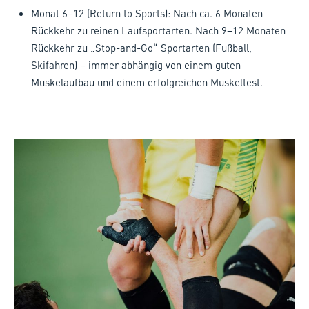
Monat 6–12 (Return to Sports): Nach ca. 6 Monaten
Rückkehr zu reinen Laufsportarten. Nach 9–12 Monaten
Rückkehr zu „Stop-and-Go“ Sportarten (Fußball,
Skifahren) – immer abhängig von einem guten
Muskelaufbau und einem erfolgreichen Muskeltest.