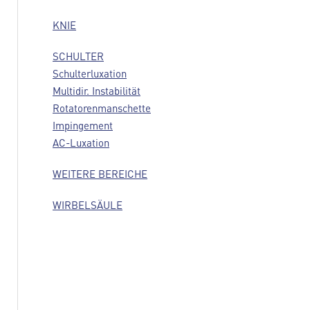
KNIE
SCHULTER
Schulterluxation
Multidir. Instabilität
Rotatorenmanschette
Impingement
AC-Luxation
WEITERE BEREICHE
WIRBELSÄULE