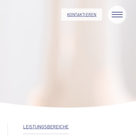
KONTAKTIEREN
LEISTUNGSBEREICHE