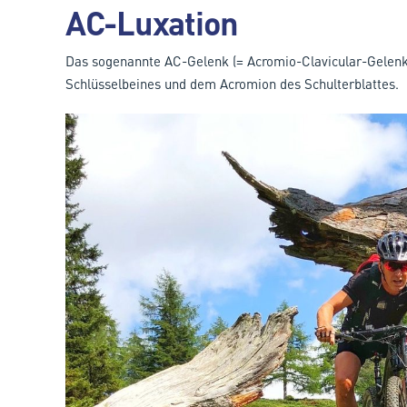
AC-Luxation
Das sogenannte AC-Gelenk (= Acromio-Clavicular-Gelenk
Schlüsselbeines und dem Acromion des Schulterblattes.