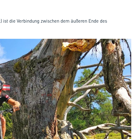
) ist die Verbindung zwischen dem äußeren Ende des