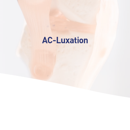
AC-Luxation