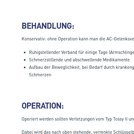
BEHANDLUNG:
Konservativ: ohne Operation kann man die AC-Gelenksve
Ruhigstellender Verband für einige Tage (Armschlinge
Schmerzstillende und abschwellende Medikamente
Aufbau der Beweglichkeit, bei Bedarf durch kranken
Schmerzen
OPERATION:
Operiert werden sollten Verletzungen vom Typ Tossy II und
Dabei wird das nach oben stehende, verrenkte Schlüssel