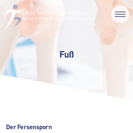
Fuß
Der Fersensporn