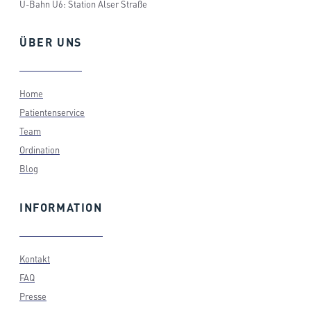
U-Bahn U6: Station Alser Straße
ÜBER
UNS
Home
Patientenservice
Team
Ordination
Blog
INFORMATION
Kontakt
FAQ
Presse