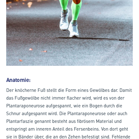
Anatomie:
Der knöcherne Fuß stellt die Form eines Gewölbes dar. Damit
das Fußgewölbe nicht immer flacher wird, wird es von der
Plantaraponeurose aufgespannt, wie ein Bogen durch die
Schnur aufgespannt wird. Die Plantaraponeurose oder auch
Plantarfaszie genannt besteht aus fibrösem Material und
entspringt am inneren Anteil des Fersenbeins. Von dort geht
sie in Bänder über, die an den Zehen befestigt sind. Fehlende