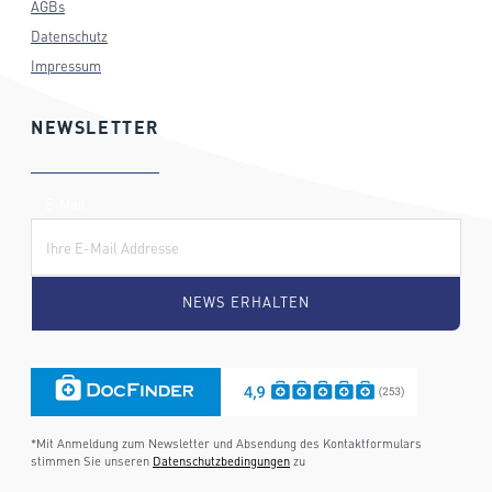
AGBs
Datenschutz
Impressum
NEWSLETTER
E-Mail:
*Mit Anmeldung zum Newsletter und Absendung des Kontaktformulars
stimmen Sie unseren
Datenschutzbedingungen
zu