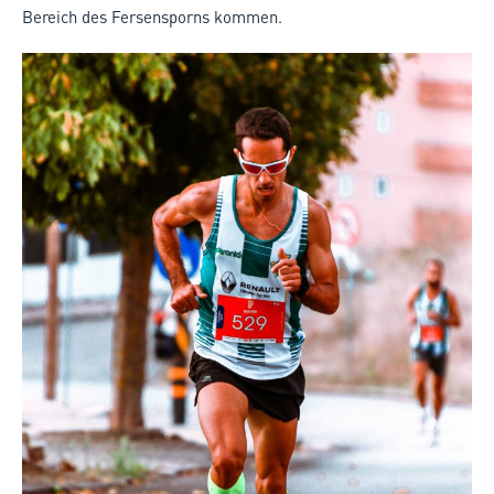
Bereich des Fersensporns kommen.