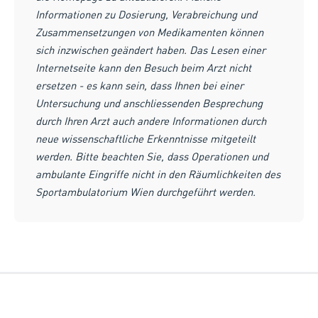
Informationen zu Dosierung, Verabreichung und
Zusammensetzungen von Medikamenten können
sich inzwischen geändert haben. Das Lesen einer
Internetseite kann den Besuch beim Arzt nicht
ersetzen - es kann sein, dass Ihnen bei einer
Untersuchung und anschliessenden Besprechung
durch Ihren Arzt auch andere Informationen durch
neue wissenschaftliche Erkenntnisse mitgeteilt
werden. Bitte beachten Sie, dass Operationen und
ambulante Eingriffe nicht in den Räumlichkeiten des
Sportambulatorium Wien durchgeführt werden.