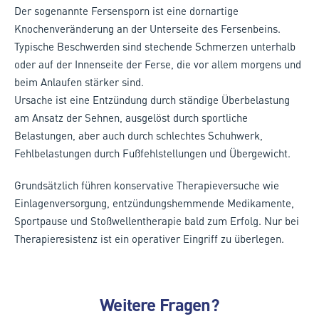
Der sogenannte Fersensporn ist eine dornartige
Knochenveränderung an der Unterseite des Fersenbeins.
Typische Beschwerden sind stechende Schmerzen unterhalb
oder auf der Innenseite der Ferse, die vor allem morgens und
beim Anlaufen stärker sind.
Ursache ist eine Entzündung durch ständige Überbelastung
am Ansatz der Sehnen, ausgelöst durch sportliche
Belastungen, aber auch durch schlechtes Schuhwerk,
Fehlbelastungen durch Fußfehlstellungen und Übergewicht.
Grundsätzlich führen konservative Therapieversuche wie
Einlagenversorgung, entzündungshemmende Medikamente,
Sportpause und Stoßwellentherapie bald zum Erfolg. Nur bei
Therapieresistenz ist ein operativer Eingriff zu überlegen.
Weitere Fragen?