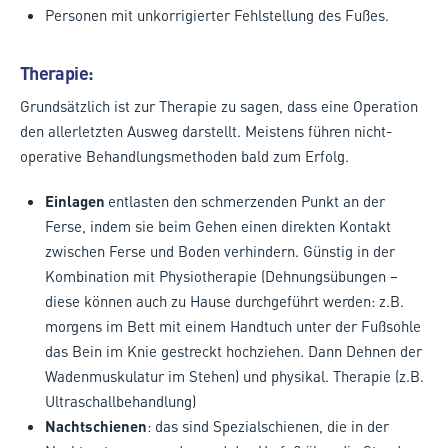
Personen mit unkorrigierter Fehlstellung des Fußes.
Therapie:
Grundsätzlich ist zur Therapie zu sagen, dass eine Operation
den allerletzten Ausweg darstellt. Meistens führen nicht-
operative Behandlungsmethoden bald zum Erfolg.
Einlagen
entlasten den schmerzenden Punkt an der
Ferse, indem sie beim Gehen einen direkten Kontakt
zwischen Ferse und Boden verhindern. Günstig in der
Kombination mit Physiotherapie (Dehnungsübungen –
diese können auch zu Hause durchgeführt werden: z.B.
morgens im Bett mit einem Handtuch unter der Fußsohle
das Bein im Knie gestreckt hochziehen. Dann Dehnen der
Wadenmuskulatur im Stehen) und physikal. Therapie (z.B.
Ultraschallbehandlung)
Nachtschienen
: das sind Spezialschienen, die in der