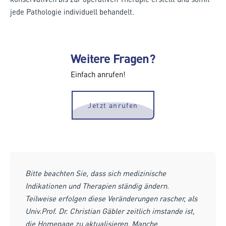
jede Pathologie individuell behandelt.
Weitere Fragen?
Einfach anrufen!
Jetzt anrufen
Bitte beachten Sie, dass sich medizinische
Indikationen und Therapien ständig ändern.
Teilweise erfolgen diese Veränderungen rascher, als
Univ.Prof. Dr. Christian Gäbler zeitlich imstande ist,
die Homepage zu aktualisieren. Manche