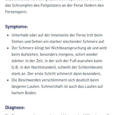
das Schrumpfen des Fettpolsters an der Ferse fördern den
Fersensporn.
Symptome:
Unterhalb oder auf der Innenseite der Ferse tritt beim
Stehen und Gehen ein starker stechender Schmerz auf.
Der Schmerz klingt bei Nichtbeanspruchung ab und wird
beim Aufstehen, besonders morgens, sofort wieder
stärker. In der Zeit, in der sich der Fuß ausruhen kann
(z.B. in den Nachtstunden), schwillt der Schleimbeutel
stark an. Der erste Schritt schmerzt dann besonders.
Die Beschwerden verschlimmern sich deutlich beim
längeren Laufen. Schmerzhaft ist auch das Laufen auf
hartem Boden.
Diagnose: