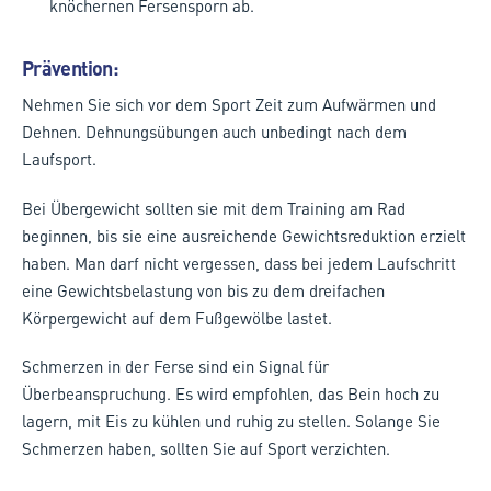
knöchernen Fersensporn ab.
Prävention:
Nehmen Sie sich vor dem Sport Zeit zum Aufwärmen und
Dehnen. Dehnungsübungen auch unbedingt nach dem
Laufsport.
Bei Übergewicht sollten sie mit dem Training am Rad
beginnen, bis sie eine ausreichende Gewichtsreduktion erzielt
haben. Man darf nicht vergessen, dass bei jedem Laufschritt
eine Gewichtsbelastung von bis zu dem dreifachen
Körpergewicht auf dem Fußgewölbe lastet.
Schmerzen in der Ferse sind ein Signal für
Überbeanspruchung. Es wird empfohlen, das Bein hoch zu
lagern, mit Eis zu kühlen und ruhig zu stellen. Solange Sie
Schmerzen haben, sollten Sie auf Sport verzichten.