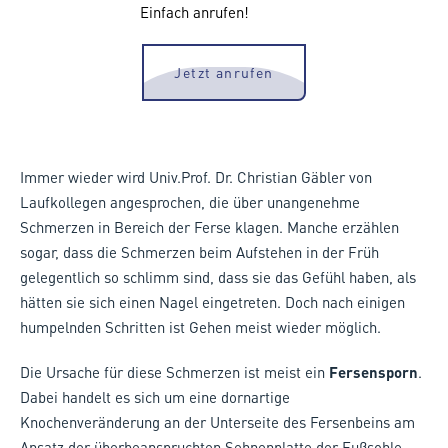
Einfach anrufen!
Jetzt anrufen
Immer wieder wird Univ.Prof. Dr. Christian Gäbler von
Laufkollegen angesprochen, die über unangenehme
Schmerzen in Bereich der Ferse klagen. Manche erzählen
sogar, dass die Schmerzen beim Aufstehen in der Früh
gelegentlich so schlimm sind, dass sie das Gefühl haben, als
hätten sie sich einen Nagel eingetreten. Doch nach einigen
humpelnden Schritten ist Gehen meist wieder möglich.
Die Ursache für diese Schmerzen ist meist ein
Fersensporn
.
Dabei handelt es sich um eine dornartige
Knochenveränderung an der Unterseite des Fersenbeins am
Ansatz der überbeanspruchten Sehnenplatte der Fußsohle