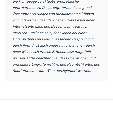
die Homepage zu aktualisieren. Manche
Informationen zu Dosierung, Verabreichung und
Zusammensetzungen von Medikamenten können
sich inzwischen geändert haben. Das Lesen einer
Internetseite kann den Besuch beim Arzt nicht
ersetzen - es kann sein, dass Ihnen bei einer
Untersuchung und anschliessenden Besprechung
durch Ihren Arzt auch andere Informationen durch
neue wissenschaftliche Erkenntnisse mitgeteilt
werden. Bitte beachten Sie, dass Operationen und
ambulante Eingriffe nicht in den Räumlichkeiten des
Sportambulatorium Wien durchgeführt werden.