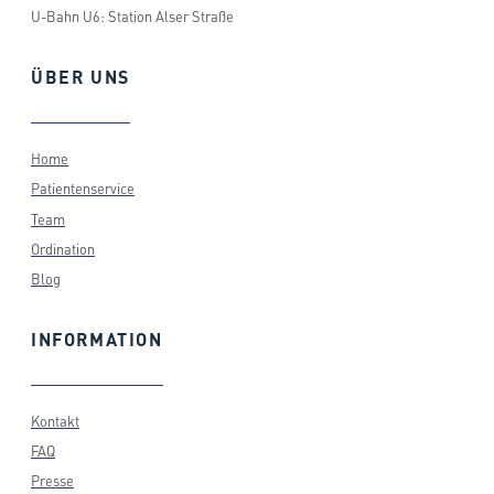
U-Bahn U6: Station Alser Straße
ÜBER
UNS
Home
Patientenservice
Team
Ordination
Blog
INFORMATION
Kontakt
FAQ
Presse