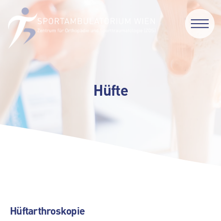
Hüfte
Hüftarthroskopie