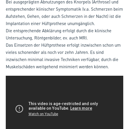
Bei ausgeprägten Abnutzungen des Knorpels (Arthrose) und
entsprechender klinischer Symptomatik (v.a. Schmerzen beim
Aufstehen, Gehen, oder auch Schmerzen in der Nacht) ist die
Implantation einer Hüftprothese unumgänglich.
Die entsprechende Abklärung erfolgt durch die klinische
Untersuchung, Röntgenbilder, ev. auch MRI.
Das Einsetzen der Hüftprothese erfolgt inzwischen schon um
vieles schonender als noch vor zehn Jahren. Es sind
inzwischen minimal invasive Techniken verfügbar, durch die
Muskelschäden weitgehend minimiert werden können.