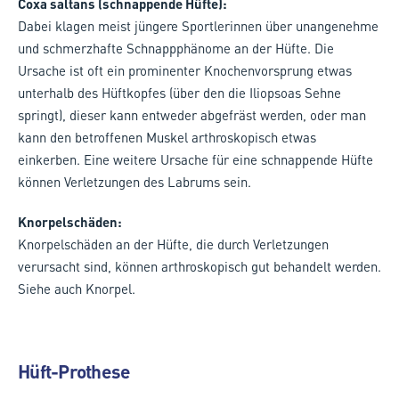
Coxa saltans (schnappende Hüfte):
Dabei klagen meist jüngere Sportlerinnen über unangenehme
und schmerzhafte Schnappphänome an der Hüfte. Die
Ursache ist oft ein prominenter Knochenvorsprung etwas
unterhalb des Hüftkopfes (über den die Iliopsoas Sehne
springt), dieser kann entweder abgefräst werden, oder man
kann den betroffenen Muskel arthroskopisch etwas
einkerben. Eine weitere Ursache für eine schnappende Hüfte
können Verletzungen des Labrums sein.
Knorpelschäden:
Knorpelschäden an der Hüfte, die durch Verletzungen
verursacht sind, können arthroskopisch gut behandelt werden.
Siehe auch Knorpel.
Hüft-Prothese