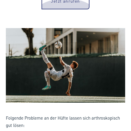
Jetzt anrufen
Folgende Probleme an der Hüfte lassen sich arthroskopisch
gut lösen: