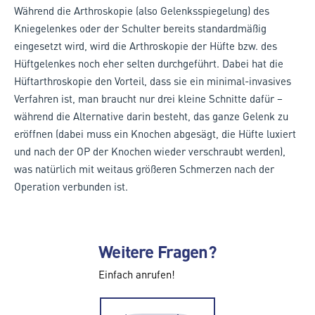
Während die Arthroskopie (also Gelenksspiegelung) des
Kniegelenkes oder der Schulter bereits standardmäßig
eingesetzt wird, wird die Arthroskopie der Hüfte bzw. des
Hüftgelenkes noch eher selten durchgeführt. Dabei hat die
Hüftarthroskopie den Vorteil, dass sie ein minimal-invasives
Verfahren ist, man braucht nur drei kleine Schnitte dafür –
während die Alternative darin besteht, das ganze Gelenk zu
eröffnen (dabei muss ein Knochen abgesägt, die Hüfte luxiert
und nach der OP der Knochen wieder verschraubt werden),
was natürlich mit weitaus größeren Schmerzen nach der
Operation verbunden ist.
Weitere Fragen?
Einfach anrufen!