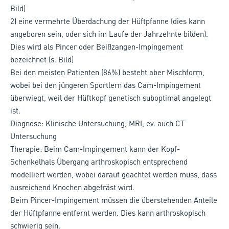
Bild)
2) eine vermehrte Überdachung der Hüftpfanne (dies kann
angeboren sein, oder sich im Laufe der Jahrzehnte bilden).
Dies wird als Pincer oder Beißzangen-Impingement
bezeichnet (s. Bild)
Bei den meisten Patienten (86%) besteht aber Mischform,
wobei bei den jüngeren Sportlern das Cam-Impingement
überwiegt, weil der Hüftkopf genetisch suboptimal angelegt
ist.
Diagnose: Klinische Untersuchung, MRI, ev. auch CT
Untersuchung
Therapie: Beim Cam-Impingement kann der Kopf-
Schenkelhals Übergang arthroskopisch entsprechend
modelliert werden, wobei darauf geachtet werden muss, dass
ausreichend Knochen abgefräst wird.
Beim Pincer-Impingement müssen die überstehenden Anteile
der Hüftpfanne entfernt werden. Dies kann arthroskopisch
schwierig sein.