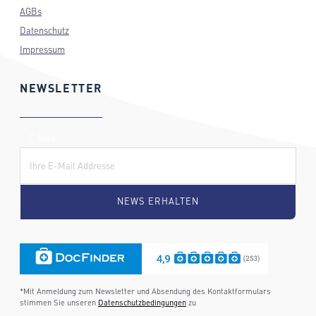
AGBs
Datenschutz
Impressum
NEWSLETTER
E-Mail:
*Mit Anmeldung zum Newsletter und Absendung des Kontaktformulars
stimmen Sie unseren
Datenschutzbedingungen
zu