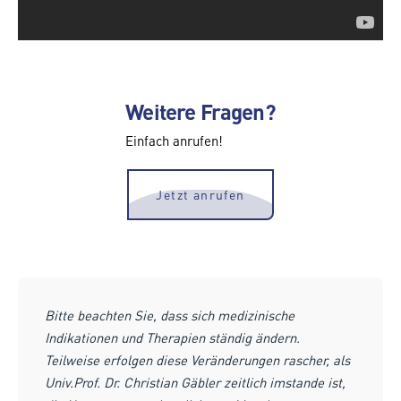
Weitere Fragen?
Einfach anrufen!
Jetzt anrufen
Bitte beachten Sie, dass sich medizinische
Indikationen und Therapien ständig ändern.
Teilweise erfolgen diese Veränderungen rascher, als
Univ.Prof. Dr. Christian Gäbler zeitlich imstande ist,