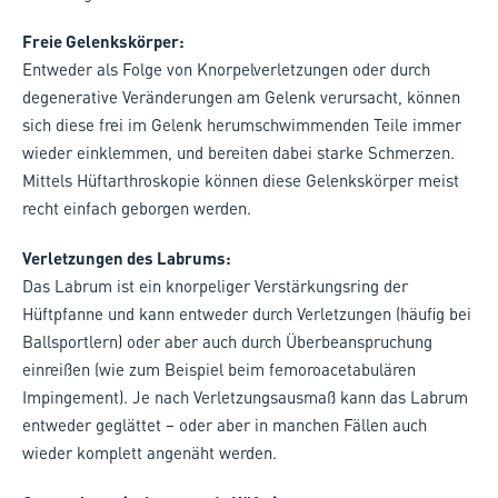
Freie Gelenkskörper:
Entweder als Folge von Knorpelverletzungen oder durch
degenerative Veränderungen am Gelenk verursacht, können
sich diese frei im Gelenk herumschwimmenden Teile immer
wieder einklemmen, und bereiten dabei starke Schmerzen.
Mittels Hüftarthroskopie können diese Gelenkskörper meist
recht einfach geborgen werden.
Verletzungen des Labrums:
Das Labrum ist ein knorpeliger Verstärkungsring der
Hüftpfanne und kann entweder durch Verletzungen (häufig bei
Ballsportlern) oder aber auch durch Überbeanspruchung
einreißen (wie zum Beispiel beim femoroacetabulären
Impingement). Je nach Verletzungsausmaß kann das Labrum
entweder geglättet – oder aber in manchen Fällen auch
wieder komplett angenäht werden.