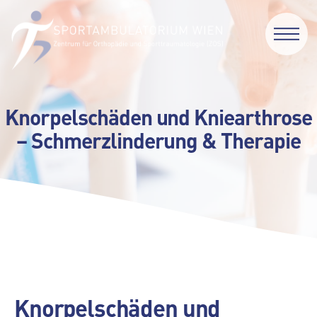
Knorpelschäden und Kniearthrose
– Schmerzlinderung & Therapie
Knorpelschäden und