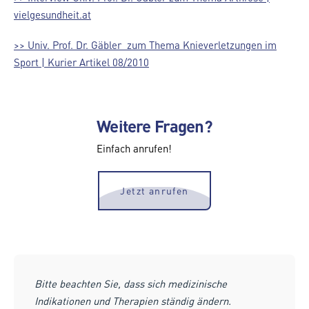
vielgesundheit.at
>> Univ. Prof. Dr. Gäbler zum Thema Knieverletzungen im
Sport | Kurier Artikel 08/2010
Weitere Fragen?
Einfach anrufen!
Jetzt anrufen
Bitte beachten Sie, dass sich medizinische
Indikationen und Therapien ständig ändern.