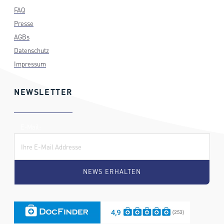
FAQ
Presse
AGBs
Datenschutz
Impressum
NEWSLETTER
E-Mail: