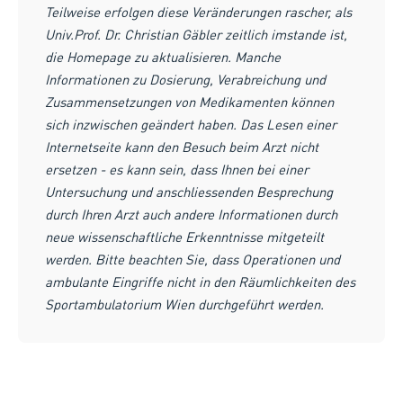
Teilweise erfolgen diese Veränderungen rascher, als
Univ.Prof. Dr. Christian Gäbler zeitlich imstande ist,
die Homepage zu aktualisieren. Manche
Informationen zu Dosierung, Verabreichung und
Zusammensetzungen von Medikamenten können
sich inzwischen geändert haben. Das Lesen einer
Internetseite kann den Besuch beim Arzt nicht
ersetzen - es kann sein, dass Ihnen bei einer
Untersuchung und anschliessenden Besprechung
durch Ihren Arzt auch andere Informationen durch
neue wissenschaftliche Erkenntnisse mitgeteilt
werden. Bitte beachten Sie, dass Operationen und
ambulante Eingriffe nicht in den Räumlichkeiten des
Sportambulatorium Wien durchgeführt werden.