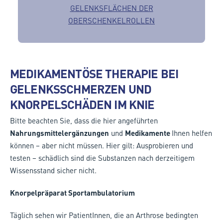
GELENKSFLÄCHEN DER
OBERSCHENKELROLLEN
MEDIKAMENTÖSE THERAPIE BEI
GELENKSSCHMERZEN UND
KNORPELSCHÄDEN IM KNIE
Bitte beachten Sie, dass die hier angeführten
Nahrungsmittelergänzungen
und
Medikamente
Ihnen helfen
können – aber nicht müssen. Hier gilt: Ausprobieren und
testen – schädlich sind die Substanzen nach derzeitigem
Wissensstand sicher nicht.
Knorpelpräparat Sportambulatorium
Täglich sehen wir PatientInnen, die an Arthrose bedingten