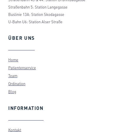
Straßenbahn 5: Station Langegasse
Buslinie 13A: Station Skodagasse
U-Bahn U6: Station Alser Straße
ÜBER
UNS
Home
Patientenservice
Team
Ordination
Blog
INFORMATION
Kontakt