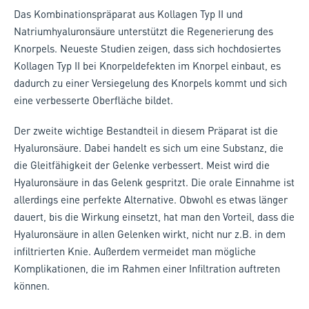
Das Kombinationspräparat aus Kollagen Typ II und
Natriumhyaluronsäure unterstützt die Regenerierung des
Knorpels. Neueste Studien zeigen, dass sich hochdosiertes
Kollagen Typ II bei Knorpeldefekten im Knorpel einbaut, es
dadurch zu einer Versiegelung des Knorpels kommt und sich
eine verbesserte Oberfläche bildet.
Der zweite wichtige Bestandteil in diesem Präparat ist die
Hyaluronsäure. Dabei handelt es sich um eine Substanz, die
die Gleitfähigkeit der Gelenke verbessert. Meist wird die
Hyaluronsäure in das Gelenk gespritzt. Die orale Einnahme ist
allerdings eine perfekte Alternative. Obwohl es etwas länger
dauert, bis die Wirkung einsetzt, hat man den Vorteil, dass die
Hyaluronsäure in allen Gelenken wirkt, nicht nur z.B. in dem
infiltrierten Knie. Außerdem vermeidet man mögliche
Komplikationen, die im Rahmen einer Infiltration auftreten
können.