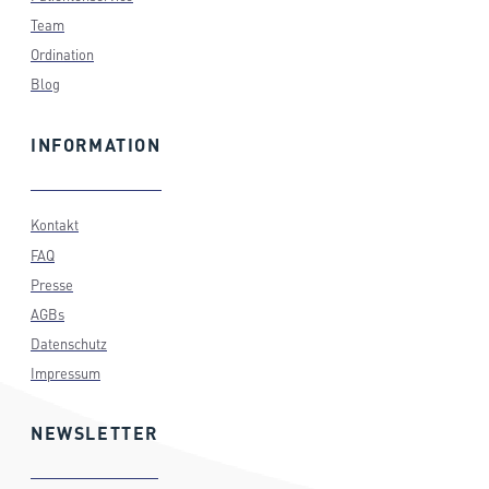
Team
Ordination
Blog
INFORMATION
Kontakt
FAQ
Presse
AGBs
Datenschutz
Impressum
NEWSLETTER