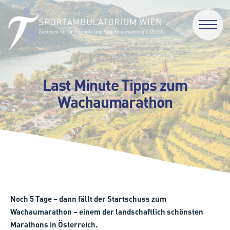
Last Minute Tipps zum
Wachaumarathon
Noch 5 Tage – dann fällt der Startschuss zum
Wachaumarathon – einem der landschaftlich schönsten
Marathons in Österreich.