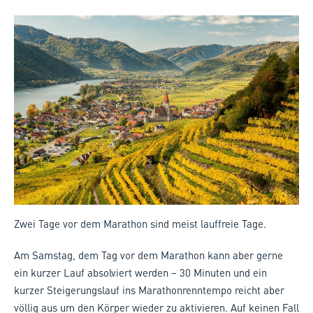
Zwei Tage vor dem Marathon sind meist lauffreie Tage.
Am Samstag, dem Tag vor dem Marathon kann aber gerne
ein kurzer Lauf absolviert werden – 30 Minuten und ein
kurzer Steigerungslauf ins Marathonrenntempo reicht aber
völlig aus um den Körper wieder zu aktivieren. Auf keinen Fall