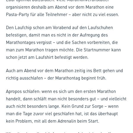
organisieren deshalb am Abend vor dem Marathon eine
Pasta-Party für alle Teilnehmer – aber nicht zu viel essen.
Den Laufchip schon am Vorabend auf den Laufschuhen
befestigen, damit man es nicht in der Aufregung des
Marathontages vergisst – und die Sachen vorbereiten, die
man zum Marathon tragen möchte. Die Startnummer kann
schon jetzt am Laufshirt befestigt werden.
Auch am Abend vor dem Marathon zeitig ins Bett gehen und
richtig ausschlafen – der Marathontag beginnt früh.
Apropos schlafen: wenn es sich um den ersten Marathon
handelt, dann schläft man nicht besonders gut – und vielleicht
auch nicht besonders lange. Kein Grund zur Sorge – wenn
man die Tage zuvor viel geschlafen hat, ist das überhaupt
kein Problem, mit all dem Adrenalin beim Start.