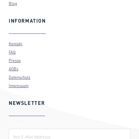
Blog
INFORMATION
Kontakt
FAQ
Presse
AGBs
Datenschutz
Impressum
NEWSLETTER
E-Mail: