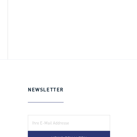
NEWSLETTER
E-Mail: