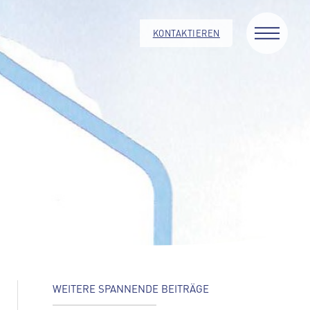
KONTAKTIEREN
WEITERE SPANNENDE BEITRÄGE