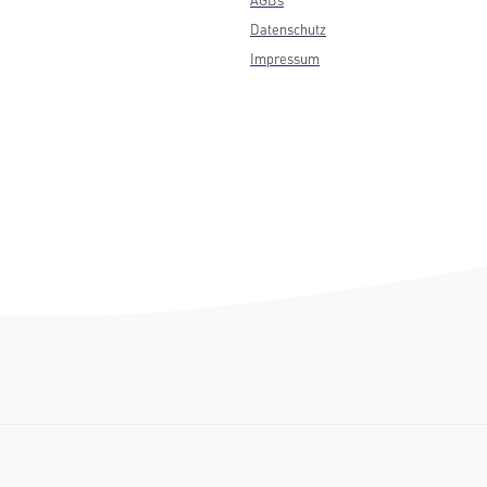
Datenschutz
Impressum