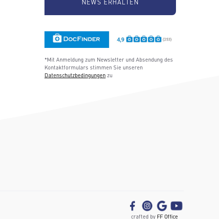
*Mit Anmeldung zum Newsletter und Absendung des
Kontaktformulars stimmen Sie unseren
Datenschutzbedingungen
zu
crafted by
FF Office