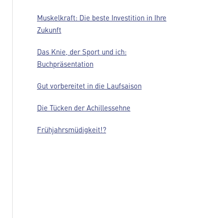
Muskelkraft: Die beste Investition in Ihre
Zukunft
Das Knie, der Sport und ich:
Buchpräsentation
Gut vorbereitet in die Laufsaison
Die Tücken der Achillessehne
Frühjahrsmüdigkeit!?