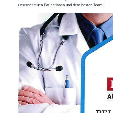
unseren treuen PatientInnen und dem besten Team!