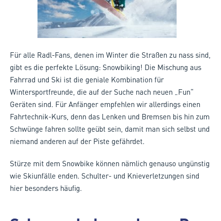
Für alle Radl-Fans, denen im Winter die Straßen zu nass sind,
gibt es die perfekte Lösung: Snowbiking! Die Mischung aus
Fahrrad und Ski ist die geniale Kombination für
Wintersportfreunde, die auf der Suche nach neuen „Fun“
Geräten sind. Für Anfänger empfehlen wir allerdings einen
Fahrtechnik-Kurs, denn das Lenken und Bremsen bis hin zum
Schwünge fahren sollte geübt sein, damit man sich selbst und
niemand anderen auf der Piste gefährdet.
Stürze mit dem Snowbike können nämlich genauso ungünstig
wie Skiunfälle enden. Schulter- und Knieverletzungen sind
hier besonders häufig.