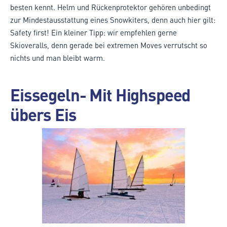
besten kennt. Helm und Rückenprotektor gehören unbedingt
zur Mindestausstattung eines Snowkiters, denn auch hier gilt:
Safety first! Ein kleiner Tipp: wir empfehlen gerne
Skioveralls, denn gerade bei extremen Moves verrutscht so
nichts und man bleibt warm.
Eissegeln- Mit Highspeed
übers Eis