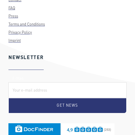
FAQ
Press
Terms and Conditions
Privacy Policy
Imprint
NEWSLETTER
E-Mail: