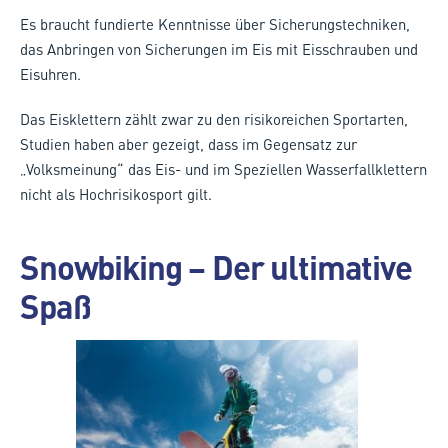
Es braucht fundierte Kenntnisse über Sicherungstechniken,
das Anbringen von Sicherungen im Eis mit Eisschrauben und
Eisuhren.
Das Eisklettern zählt zwar zu den risikoreichen Sportarten,
Studien haben aber gezeigt, dass im Gegensatz zur
„Volksmeinung“ das Eis- und im Speziellen Wasserfallklettern
nicht als Hochrisikosport gilt.
Snowbiking – Der ultimative
Spaß