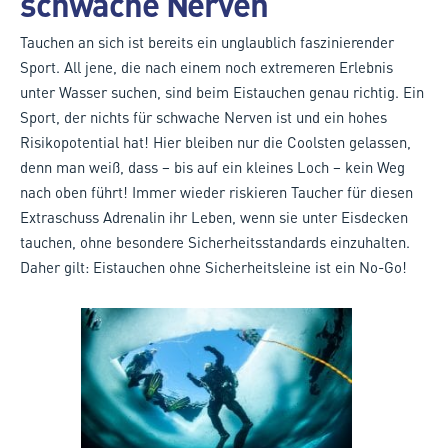
schwache Nerven
Tauchen an sich ist bereits ein unglaublich faszinierender
Sport. All jene, die nach einem noch extremeren Erlebnis
unter Wasser suchen, sind beim Eistauchen genau richtig. Ein
Sport, der nichts für schwache Nerven ist und ein hohes
Risikopotential hat! Hier bleiben nur die Coolsten gelassen,
denn man weiß, dass – bis auf ein kleines Loch – kein Weg
nach oben führt! Immer wieder riskieren Taucher für diesen
Extraschuss Adrenalin ihr Leben, wenn sie unter Eisdecken
tauchen, ohne besondere Sicherheitsstandards einzuhalten.
Daher gilt: Eistauchen ohne Sicherheitsleine ist ein No-Go!