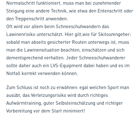
Normalschritt funktioniert, muss man bei zunehmender
Steigung eine andere Technik, wie etwa den Entenschritt oder
den Treppenschritt anwenden.
Oft wird vor allem beim Schneeschuhwandern das
Lawinenrisiko unterschätzt. Hier gilt,wie für Skitourengeher:
sobald man abseits gesicherter Routen unterwegs ist, muss
man die Lawinensituation beachten, einschätzen und sich
dementsprechend verhalten. Jeder Schneeschuhwanderer
sollte daher auch ein LVS-Equipment dabei haben und es im
Notfall korrekt verwenden können.
Zum Schluss ist noch zu erwähnen: egal welchen Sport man
ausübt, das Verletzungsrisiko wird durch richtiges
Aufwärmtraining, guter Selbsteinschätzung und richtiger
Vorbereitung vor dem Start minimiert!