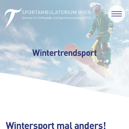
Wintertrendsport
Wintersport mal anders
!