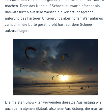
machen. Denn das Kiten auf Schnee ist zwar einfacher als
das Kitesurfen auf dem Wasser, die Verletzungsgefahr
aufgrund des härteren Untergrunds aber höher. Wer anfangs
zu hoch in die Lüfte gerät, droht hart auf dem Schnee
aufzuschlagen.
Die meisten Snowkiter verwenden dieselbe Ausrüstung wie
auch beim alpinen Skilauf, also jene Ausrüstung, die man am