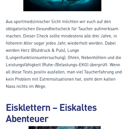
Aus sportmedizinischer Sicht möchten wir euch auf den
obligatorischen Gesundheitscheck für Taucher aufmerksam
machen. Dieser Check sollte mindestens alle drei Jahre, in
höherem Alter sogar jedes Jahr, wiederholt werden. Dabei
werden Herz (Blutdruck & Puls), Lunge
(Lungenfunktionsuntersuchung), Ohren, Nebenhöhlen und die
Leistungsfähigkeit (Ruhe-/Belastungs-EKG) überprüft. Wenn
all diese Tests positiv ausfallen, man viel Taucherfahrung und
kein Problem mit Extremsituationen hat, steht dem kalten
Nass nichts im Wege.
Eisklettern – Eiskaltes
Abenteuer