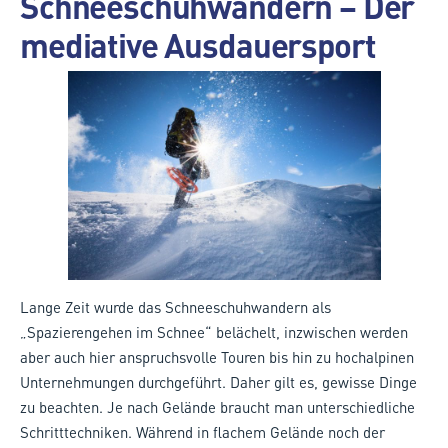
Schneeschuhwandern – Der
mediative Ausdauersport
Lange Zeit wurde das Schneeschuhwandern als
„Spazierengehen im Schnee“ belächelt, inzwischen werden
aber auch hier anspruchsvolle Touren bis hin zu hochalpinen
Unternehmungen durchgeführt. Daher gilt es, gewisse Dinge
zu beachten. Je nach Gelände braucht man unterschiedliche
Schritttechniken. Während in flachem Gelände noch der