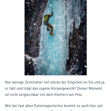
Nur wenige Zentimeter tief steckt der Eispickel im Eis und ja,
er hält und trägt das eigene Körpergewicht! Dieser Moment
ist nicht vergleichbar mit dem Klettern am Fels.
Wie bei fast allen Extremsportarten kommt es auch hier auf